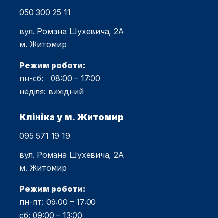
050 300 25 11
вул. Романа Шухевича, 2А
м. Житомир
Режим роботи:
пн-сб: 08:00 – 17:00
неділя: вихідний
Клініка у м. Житомир
095 571 19 19
вул. Романа Шухевича, 2А
м. Житомир
Режим роботи:
пн-пт: 09:00 – 17:00
сб: 09:00 – 13:00