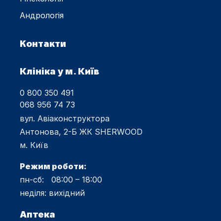
Андрологія
Контакти
Клініка у м. Київ
0 800 350 491
068 956 74 73
вул. Авіаконструктора
Антонова, 2-Б ЖК SHERWOOD
м. Київ
Режим роботи:
пн-сб: 08:00 – 18:00
неділя: вихідний
Аптека