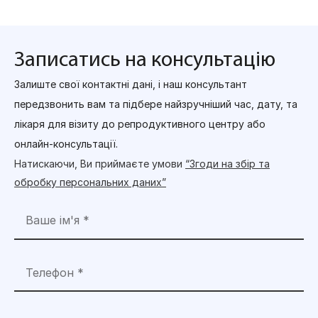
Записатись на консультацію
Залиште свої контактні дані, і наш консультант
передзвонить вам та підбере найзручніший час, дату, та
лікаря для візиту до репродуктивного центру або
онлайн-консультації.
Натискаючи, Ви приймаєте умови
“Згоди на збір та
обробку персональних даних”