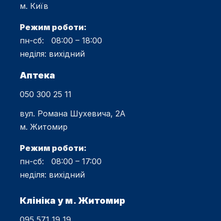
м. Київ
Режим роботи:
пн-сб: 08:00 – 18:00
неділя: вихідний
Аптека
050 300 25 11
вул. Романа Шухевича, 2А
м. Житомир
Режим роботи:
пн-сб: 08:00 – 17:00
неділя: вихідний
Клініка у м. Житомир
095 571 19 19