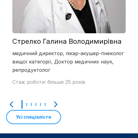
Стрелко Галина Володимирівна
медичний директор, лікар-акушер-гінеколог
вищої категорії, Доктор медичних наук,
репродуктолог
Стаж роботи: більше 25 років
Усі спеціалісти