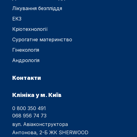
Лікування безпліддя
ЕКЗ
Кріотехнології
Сурогатне материнство
Гінекологія
Андрологія
Контакти
Клініка у м. Київ
0 800 350 491
068 956 74 73
вул. Авіаконструктора
Антонова, 2-Б ЖК SHERWOOD