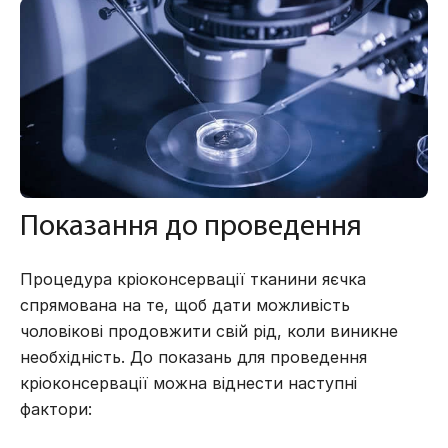
Показання до проведення
Процедура кріоконсервації тканини яєчка
спрямована на те, щоб дати можливість
чоловікові продовжити свій рід, коли виникне
необхідність. До показань для проведення
кріоконсервації можна віднести наступні
фактори: