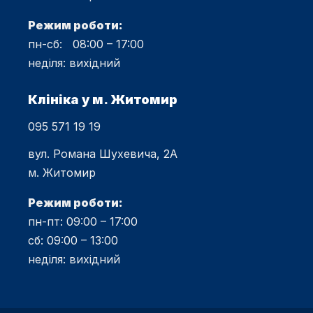
Режим роботи:
пн-сб: 08:00 – 17:00
неділя: вихідний
Клініка у м. Житомир
095 571 19 19
вул. Романа Шухевича, 2А
м. Житомир
Режим роботи:
пн-пт: 09:00 – 17:00
сб: 09:00 – 13:00
неділя: вихідний