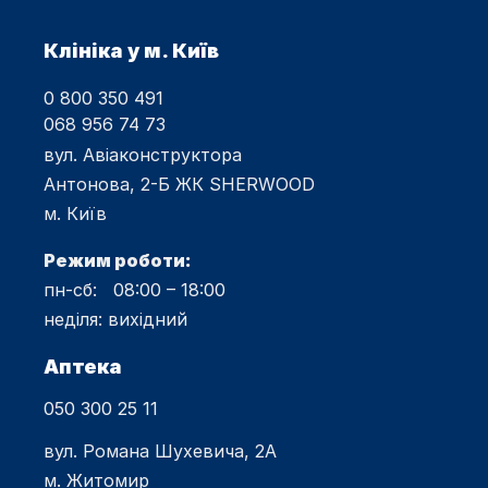
Клініка у м. Київ
0 800 350 491
068 956 74 73
вул. Авіаконструктора
Антонова, 2-Б ЖК SHERWOOD
м. Київ
Режим роботи:
пн-сб: 08:00 – 18:00
неділя: вихідний
Аптека
050 300 25 11
вул. Романа Шухевича, 2А
м. Житомир