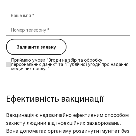
Залишити заявку
Приймаю умови "Згоди на збір та обробку
персональних даних" та "Публічної угоди про надання
медичних послуг"
Ефективність вакцинації
Вакцинація є надзвичайно ефективним способом
захисту людини від інфекційних захворювань.
Вона допомагає організму розвинути імунітет без