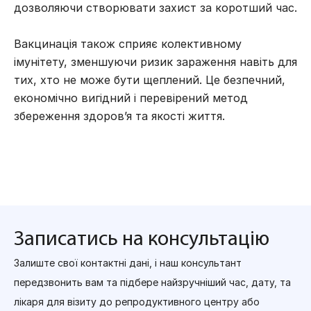
дозволяючи створювати захист за коротший час.
Вакцинація також сприяє колективному
імунітету, зменшуючи ризик зараження навіть для
тих, хто не може бути щеплений. Це безпечний,
економічно вигідний і перевірений метод
збереження здоров’я та якості життя.
Записатись на консультацію
Залиште свої контактні дані, і наш консультант
передзвонить вам та підбере найзручніший час, дату, та
лікаря для візиту до репродуктивного центру або