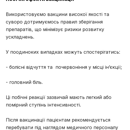
Використовуємо вакцини високої якості та
суворо дотримуємось правил зберігання
препаратів, що мінімізує ризики розвитку
ускладнень.
У поодиноких випадках можуть спостерігатись:
- болісні відчуття та почервоніння у місці ін’єкції;
- головний біль.
Ці побічні реакції зазвичай мають легкий або
помірний ступінь інтенсивності.
Після вакцинації пацієнтам рекомендується
перебувати під наглядом медичного персоналу