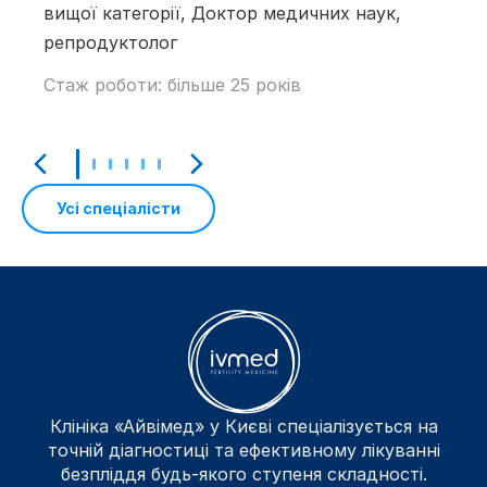
вищої категорії, Доктор медичних наук,
репродуктолог
Стаж роботи: більше 25 років
Усі спеціалісти
Клініка «Айвімед» у Києві спеціалізується на
точній діагностиці та ефективному лікуванні
безпліддя будь-якого ступеня складності.