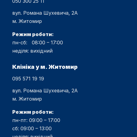
050 300 25 11
вул. Романа Шухевича, 2А
м. Житомир
Режим роботи:
пн-сб: 08:00 – 17:00
неділя: вихідний
Клініка у м. Житомир
095 571 19 19
вул. Романа Шухевича, 2А
м. Житомир
Режим роботи:
пн-пт: 09:00 – 17:00
сб: 09:00 – 13:00
неділя: вихідний