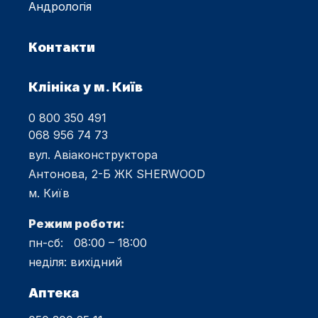
Андрологія
Контакти
Клініка у м. Київ
0 800 350 491
068 956 74 73
вул. Авіаконструктора
Антонова, 2-Б ЖК SHERWOOD
м. Київ
Режим роботи:
пн-сб: 08:00 – 18:00
неділя: вихідний
Аптека