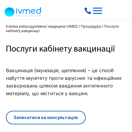
Клініка репродуктивної медицини IVMED
/
Процедури
/
Послуги
кабінету вакцинації
Послуги кабінету вакцинації
Вакцинація (імунізація, щеплення) – це спосіб
набуття імунітету проти вірусних та інфекційних
захворювань шляхом введення антигенного
матеріалу, що міститься у вакцині.
Записатися на консультацію