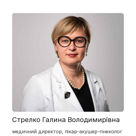
Стрелко Галина Володимирівна
медичний директор, лікар-акушер-гінеколог