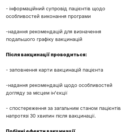
- інформаційний супровід пацієнтів щодо
особливостей виконання програми
-надання рекомендацій для визначення
подальшого графіку вакцинацій
Після вакцинації проводиться:
- заповнення карти вакцинацій пацієнта
-надання рекомендацій щодо особливостей
догляду за місцем ін'єкції
- спостереження за загальним станом пацієнтів
напротязі 30 хвилин після вакцинації.
Побічні ефекти вакцинації