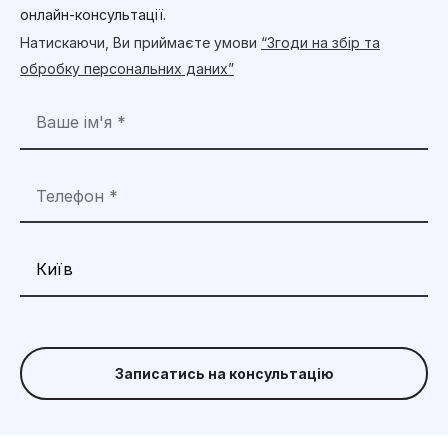
онлайн-консультації.
Натискаючи, Ви приймаєте умови
“Згоди на збір та
обробку персональних даних”
Записатись на консультацію