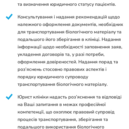
та визначення юридичного статусу пацієнтів.
Консультування і надання рекомендацій щодо
належного оформлення документів, необхідних
для транспортування біологічного матеріалу та
подальшого його зберігання в клініці. Надання
інформації щодо необхідності заповнення заяв,
укладення договорів та, у разі потреби,
оформлення довіреностей. Надання порад та
роз’яснень стосовно правових аспектів і
порядку юридичного супроводу
транспортування біологічного матеріалу.
Юрист клініки надасть роз’яснення та відповіді
на Ваші запитання в межах професійної
компетенції, що охоплює правовий супровід
процесів транспортування, зберігання та
подальшого використання біологічного