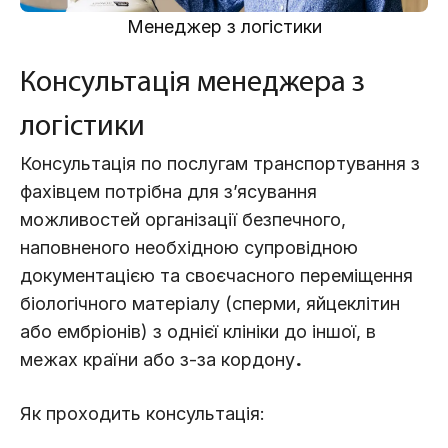
Менеджер з логістики
Консультація менеджера з
логістики
Консультація по послугам транспортування з
фахівцем потрібна для з’ясування
можливостей організації безпечного,
наповненого необхідною супровідною
документацією та своєчасного переміщення
біологічного матеріалу (сперми, яйцеклітин
або ембріонів) з однієї клініки до іншої, в
межах країни або з-за кордону
.
Як проходить консультація: