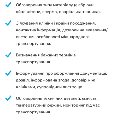
Обговорення типу матеріалу (ембріони,
яйцеклітини, сперма, оваріальна тканина).
З’ясування клініки і країни походження,
контактна інформація, дозволи на вивезення/
ввезення, особливості міжнародного
транспортування.
Визначення бажаних термінів
транспортування.
Інформування про оформлення документації:
дозвіл, інформована згода, договір між
клініками, супровідний лист тощо.
Обговорення технічних деталей: ємність,
температурний режим, моніторинг під час
транспортування.