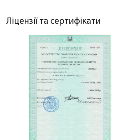
Ліцензії та сертифікати