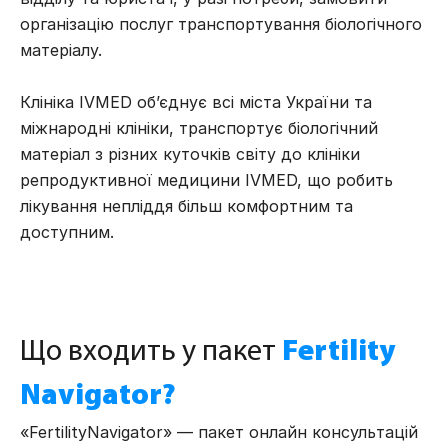
організацію послуг транспортування біологічного
матеріалу.
Клініка IVMED об’єднує всі міста України та
міжнародні клініки, транспортує біологічний
матеріал з різних куточків світу до клініки
репродуктивної медицини IVMED, що робить
лікування непліддя більш комфортним та
доступним.
Що входить у пакет
Fertility
Navigator?
«FertilityNavigator» — пакет онлайн консультацій