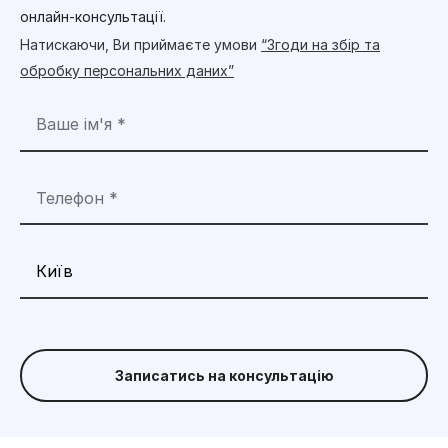
онлайн-консультації.
Натискаючи, Ви приймаєте умови
“Згоди на збір та
обробку персональних даних”
Записатись на консультацію