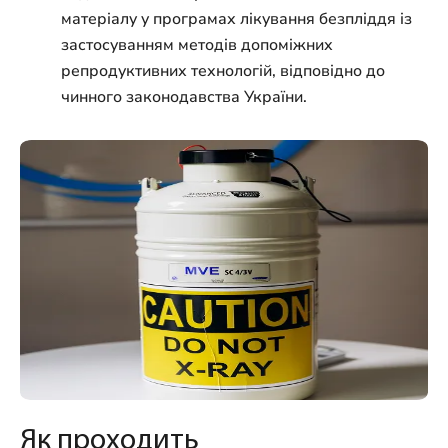
матеріалу у програмах лікування безпліддя із
застосуванням методів допоміжних
репродуктивних технологій, відповідно до
чинного законодавства України.
Як проходить