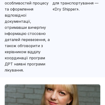
особливостей процесу
для транспортування —
та оформлення
«Dry Shipper».
відповідної
документації,
отримавши вичерпну
інформацію стосовно
деталей перевезення, а
також обговорити з
керівником відділу
координації програм
ДРТ наявні програми
лікування.