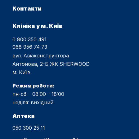
Контакти
Клініка у м. Київ
0 800 350 491
068 956 74 73
вул. Авіаконструктора
Антонова, 2-Б ЖК SHERWOOD
м. Київ
Режим роботи:
пн-сб: 08:00 – 18:00
неділя: вихідний
Аптека
050 300 25 11