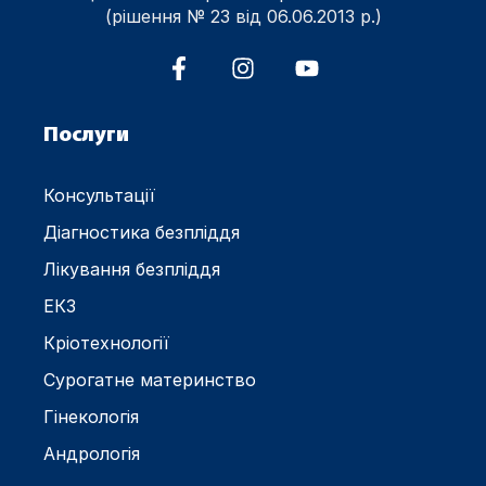
(рішення № 23 від 06.06.2013 р.)
Послуги
Консультації
Діагностика безпліддя
Лікування безпліддя
ЕКЗ
Кріотехнології
Сурогатне материнство
Гінекологія
Андрологія