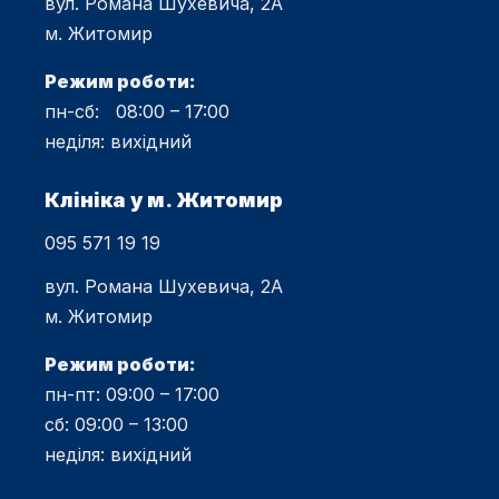
вул. Романа Шухевича, 2А
м. Житомир
Режим роботи:
пн-сб: 08:00 – 17:00
неділя: вихідний
Клініка у м. Житомир
095 571 19 19
вул. Романа Шухевича, 2А
м. Житомир
Режим роботи:
пн-пт: 09:00 – 17:00
сб: 09:00 – 13:00
неділя: вихідний