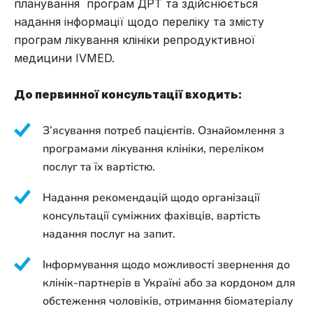
планування програм ДРТ та здійснюється
надання інформації щодо переліку та змісту
програм лікування клініки репродуктивної
медицини IVMED.
До первинної консультації входить:
З’ясування потреб пацієнтів. Ознайомлення з
програмами лікування клініки, переліком
послуг та їх вартістю.
Надання рекомендацій щодо організації
консультації суміжних фахівців, вартість
надання послуг на запит.
Інформування щодо можливості звернення до
клінік-партнерів в Україні або за кордоном для
обстеження чоловіків, отримання біоматеріалу