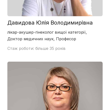
Давидова Юлія Володимирівна
лікар-акушер-гінеколог вищої категорії,
Доктор медичних наук, Професор
Стаж роботи: більше 35 років