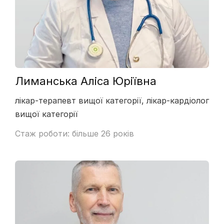
Лиманська Аліса Юріївна
лікар-терапевт вищої категорії, лікар-кардіолог
вищої категорії
Стаж роботи: більше 26 років