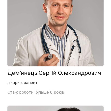
Дем’янець Сергій Олександрович
лікар-терапевт
Стаж роботи: більше 8 років