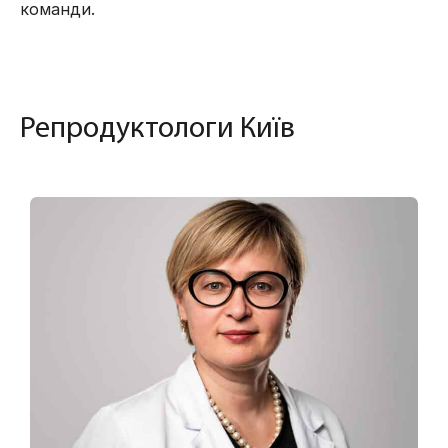
команди.
Репродуктологи Київ