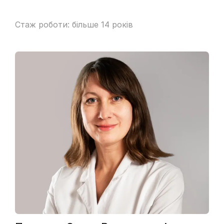
Стаж роботи: більше 14 років