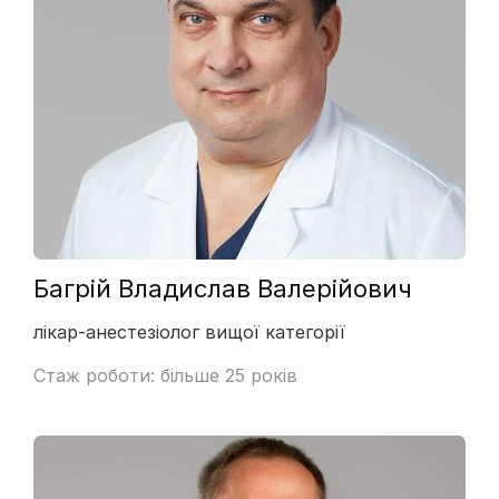
Багрій Владислав Валерійович
лікар-анестезіолог вищої категорії
Стаж роботи: більше 25 років