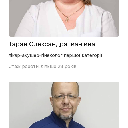
Таран Олександра Іванівна
лікар-акушер-гінеколог першої категорії
Стаж роботи: більше 28 років