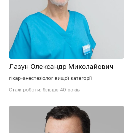
Лазун Олександр Миколайович
лікар-анестезіолог вищої категорії
Стаж роботи: більше 40 років