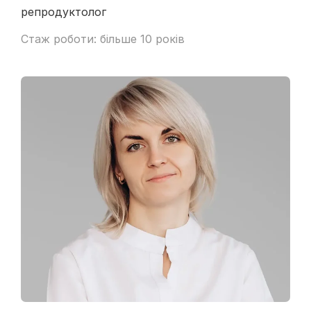
репродуктолог
Стаж роботи: більше 10 років