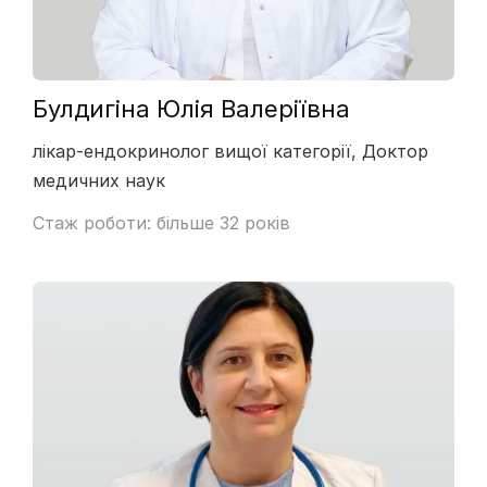
Булдигіна Юлія Валеріївна
лікар-ендокринолог вищої категорії, Доктор
медичних наук
Стаж роботи: більше 32 років