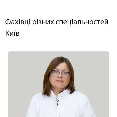
Фахівці різних спеціальностей
Київ