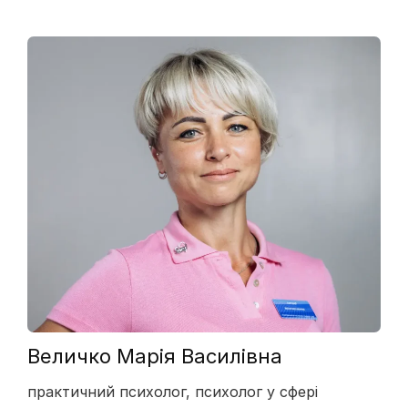
Величко Марія Василівна
практичний психолог, психолог у сфері