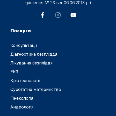
(рішення № 23 від 06.06.2013 р.)
Послуги
Консультації
Діагностика безпліддя
Лікування безпліддя
ЕКЗ
Кріотехнології
Сурогатне материнство
Гінекологія
Андрологія