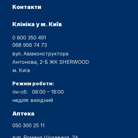
Контакти
Клініка у м. Київ
0 800 350 491
068 956 74 73
вул. Авіаконструктора
Антонова, 2-Б ЖК SHERWOOD
м. Київ
Режим роботи:
пн-сб: 08:00 – 18:00
неділя: вихідний
Аптека
050 300 25 11
вул. Романа Шухевича, 2А