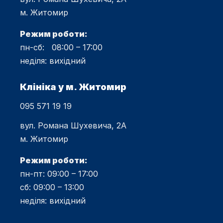
м. Житомир
Режим роботи:
пн-сб: 08:00 – 17:00
неділя: вихідний
Клініка у м. Житомир
095 571 19 19
вул. Романа Шухевича, 2А
м. Житомир
Режим роботи:
пн-пт: 09:00 – 17:00
сб: 09:00 – 13:00
неділя: вихідний