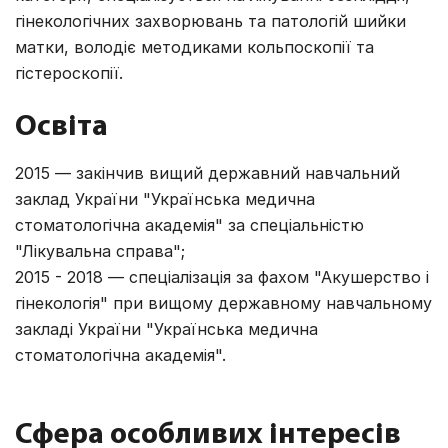
гінекологічних захворювань та патологій шийки
матки, володіє методиками кольпоскопії та
гістероскопії.
Освіта
2015 — закінчив вищий державний навчальний
заклад України "Українська медична
стоматологічна академія" за спеціальністю
"Лікувальна справа";
2015 - 2018 — спеціалізація за фахом "Акушерство і
гінекологія" при вищому державному навчальному
закладі України "Українська медична
стоматологічна академія".
Сфера особливих інтересів