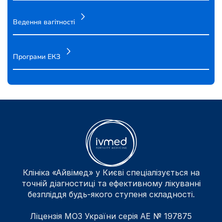
Ведення вагітності
Програми ЕКЗ
Клініка «Айвімед» у Києві спеціалізується на
точній діагностиці та ефективному лікуванні
безпліддя будь-якого ступеня складності.
Ліцензія МОЗ України серія АЕ № 197875