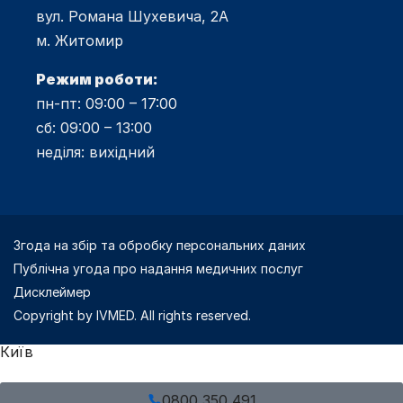
вул. Романа Шухевича, 2А
м. Житомир
Режим роботи:
пн-пт: 09:00 – 17:00
сб: 09:00 – 13:00
неділя: вихідний
Згода на збір та обробку персональних даних
Публічна угода про надання медичних послуг
Дисклеймер
Copyright by IVMED. All rights reserved.
Київ
0800 350 491