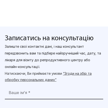
Записатись на консультацію
Залиште свої контактні дані, і наш консультант
передзвонить вам та підбере найзручніший час, дату, та
лікаря для візиту до репродуктивного центру або
онлайн-консультації.
Натискаючи, Ви приймаєте умови
“Згоди на збір та
обробку персональних даних”