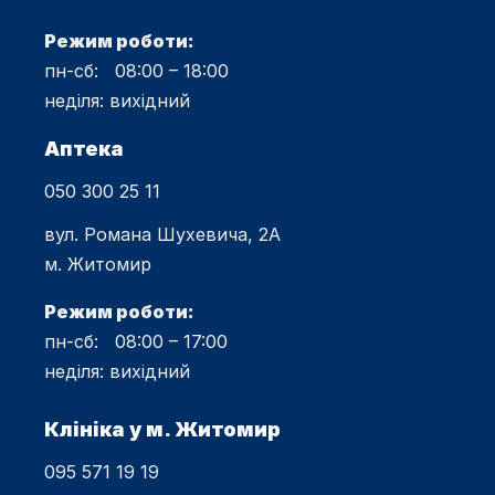
Режим роботи:
пн-сб: 08:00 – 18:00
неділя: вихідний
Аптека
050 300 25 11
вул. Романа Шухевича, 2А
м. Житомир
Режим роботи:
пн-сб: 08:00 – 17:00
неділя: вихідний
Клініка у м. Житомир
095 571 19 19