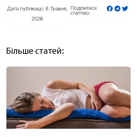
Поділитися
Дата публікації: 8 Травня,
статтею:
2026
Більше статей: