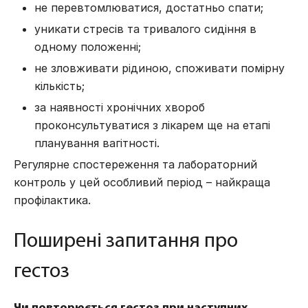
не перевтомлюватися, достатньо спати;
уникати стресів та тривалого сидіння в
одному положенні;
не зловживати рідиною, споживати помірну
кількість;
за наявності хронічних хвороб
проконсультуватися з лікарем ще на етапі
планування вагітності.
Регулярне спостереження та лабораторний
контроль у цей особливий період – найкраща
профілактика.
Поширені запитання про
гестоз