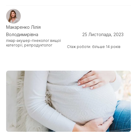
Макаренко Лілія
Володимирівна
25 Листопада, 2023
лікар-акушер-гінеколог вищої
категорії, репродуктолог
Стаж роботи: більше 14 років