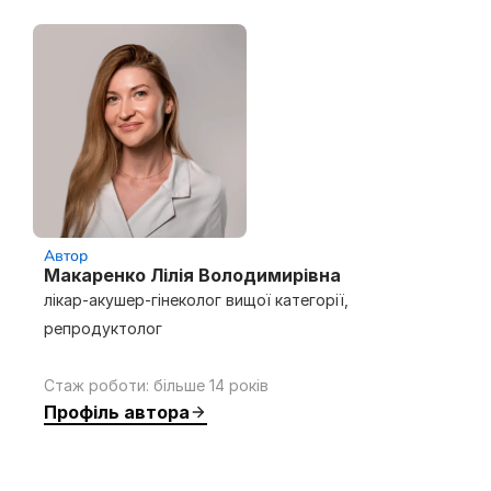
Автор
Макаренко Лілія Володимирівна
лікар-акушер-гінеколог вищої категорії,
репродуктолог
Стаж роботи: більше 14 років
Профіль автора