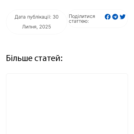
Поділитися
Дата публікації: 30
статтею:
Липня, 2025
Більше статей: