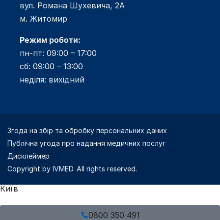
вул. Романа Шухевича, 2А
м. Житомир
Режим роботи:
пн-пт: 09:00 – 17:00
сб: 09:00 – 13:00
неділя: вихідний
Згода на збір та обробку персональних даних
Публічна угода про надання медичних послуг
Дисклеймер
Copyright by IVMED. All rights reserved.
Київ
0800 350 491