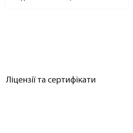
Ліцензії та сертифікати