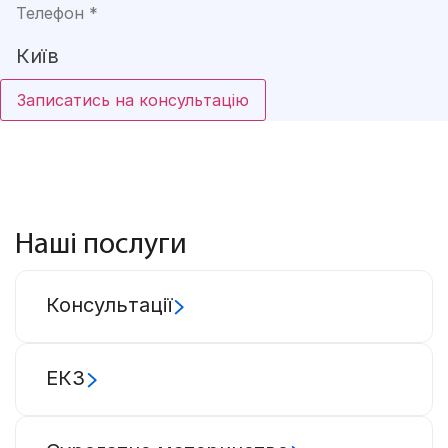
Записатись на консультацію
Наші послуги
Консультації
ЕКЗ