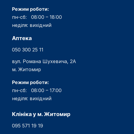
Режим роботи:
пн-сб: 08:00 – 18:00
неділя: вихідний
Аптека
050 300 25 11
вул. Романа Шухевича, 2А
м. Житомир
Режим роботи:
пн-сб: 08:00 – 17:00
неділя: вихідний
Клініка у м. Житомир
095 571 19 19