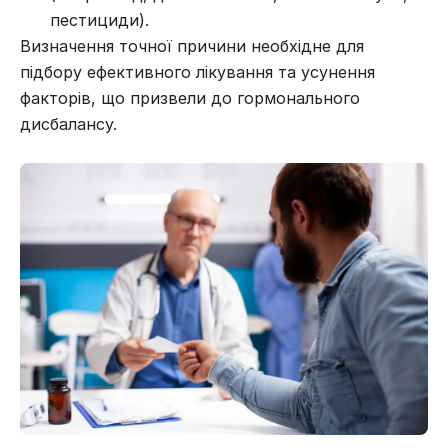
пестициди).
Визначення точної причини необхідне для
підбору ефективного лікування та усунення
факторів, що призвели до гормонального
дисбалансу.