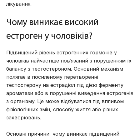
лікування.
Чому виникає високий
естроген у чоловіків?
Підвищений рівень естрогенних гормонів у
чоловіків найчастіше пов’язаний з порушенням їх
балансу з тестостероном. Основний механізм
полягає в посиленому перетворенні
тестостерону на естрадіол під дією ферменту
ароматази або в порушенні виведення естрогенів
з організму. Це може відбуватися під впливом
фізіологічних змін, способу життя або різних
захворювань.
Основні причини, чому виникає підвищений