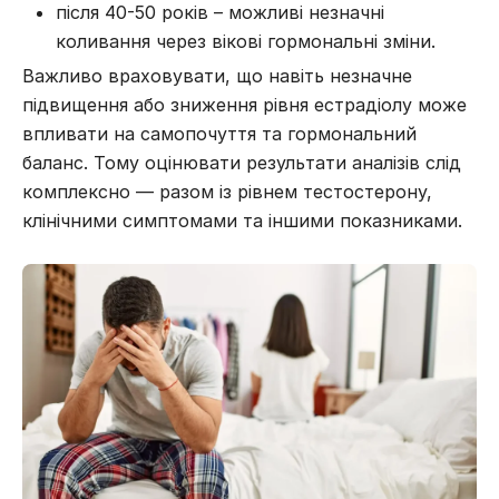
після 40-50 років – можливі незначні
коливання через вікові гормональні зміни.
Важливо враховувати, що навіть незначне
підвищення або зниження рівня естрадіолу може
впливати на самопочуття та гормональний
баланс. Тому оцінювати результати аналізів слід
комплексно — разом із рівнем тестостерону,
клінічними симптомами та іншими показниками.