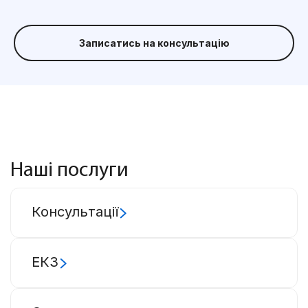
Записатись на консультацію
Наші послуги
Консультації
ЕКЗ