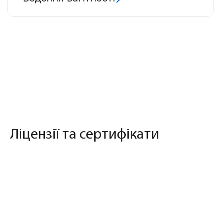
Ліцензії та сертифікати