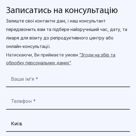
Записатись на консультацію
Залиште свої контактні дані, і наш консультант
передзвонить вам та підбере найзручніший час, дату, та
лікаря для візиту до репродуктивного центру або
онлайн-консультації.
Натискаючи, Ви приймаєте умови
“Згоди на збір та
обробку персональних даних”