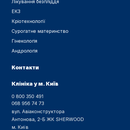
Лікування безпліддя
ЕКЗ
Кріотехнології
Сурогатне материнство
Гінекологія
Андрологія
Контакти
Клініка у м. Київ
0 800 350 491
068 956 74 73
вул. Авіаконструктора
Антонова, 2-Б ЖК SHERWOOD
м. Київ