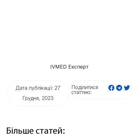
IVMED Експерт
Поділитися
Дата публікації: 27
статтею:
Грудня, 2023
Більше статей: