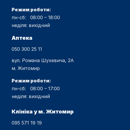
Режим роботи:
пн-сб: 08:00 – 18:00
неділя: вихідний
Аптека
050 300 25 11
вул. Романа Шухевича, 2А
м. Житомир
Режим роботи:
пн-сб: 08:00 – 17:00
неділя: вихідний
Клініка у м. Житомир
095 571 19 19