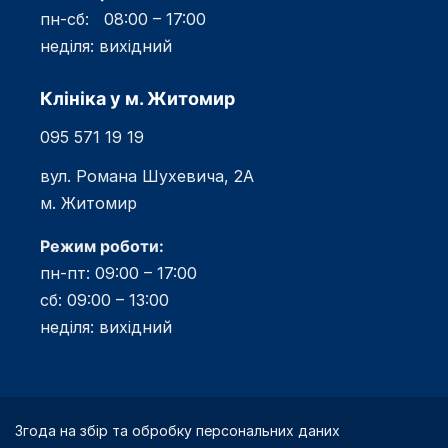
пн-сб: 08:00 – 17:00
неділя: вихідний
Клініка у м. Житомир
095 571 19 19
вул. Романа Шухевича, 2А
м. Житомир
Режим роботи:
пн-пт: 09:00 – 17:00
сб: 09:00 – 13:00
неділя: вихідний
Згода на збір та обробку персональних даних