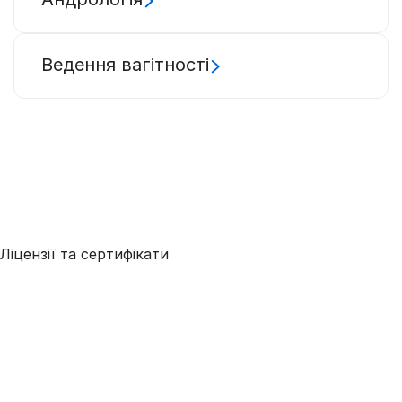
Ведення вагітності
Ліцензії та сертифікати