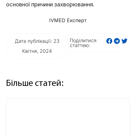
основної причини захворювання.
IVMED Експерт
Поділитися
Дата публікації: 23
статтею:
Квітня, 2024
Більше статей: