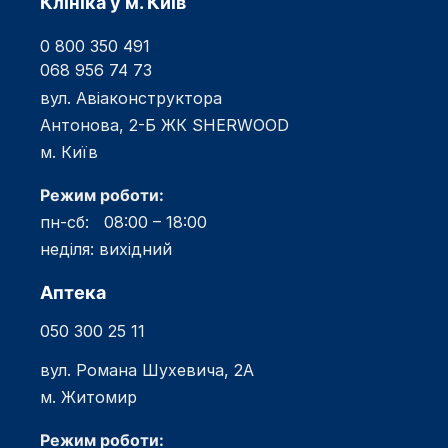
Клініка у м. Київ
0 800 350 491
068 956 74 73
вул. Авіаконструктора
Антонова, 2-Б ЖК SHERWOOD
м. Київ
Режим роботи:
пн-сб: 08:00 – 18:00
неділя: вихідний
Аптека
050 300 25 11
вул. Романа Шухевича, 2А
м. Житомир
Режим роботи: