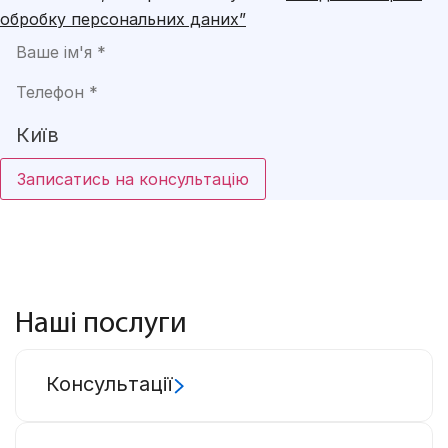
обробку персональних даних”
Записатись на консультацію
Наші послуги
Консультації