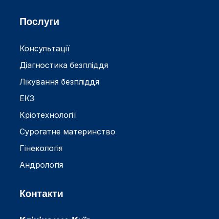
Послуги
Консультації
Діагностика безпліддя
Лікування безпліддя
ЕКЗ
Кріотехнології
Сурогатне материнство
Гінекологія
Андрологія
Контакти