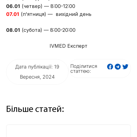
06.01
(четвер) — 8:00-12:00
07.01
(п'ятниця) — вихідний день
08.01
(субота) — 8:00-20:00
IVMED Експерт
Поділитися
Дата публікації: 19
статтею:
Вересня, 2024
Більше статей: