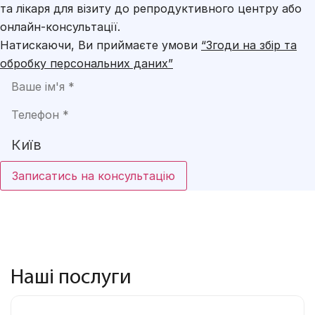
та лікаря для візиту до репродуктивного центру або
онлайн-консультації.
Натискаючи, Ви приймаєте умови
“Згоди на збір та
обробку персональних даних”
Записатись на консультацію
Наші послуги