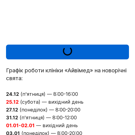
Графік роботи клініки «Айвімед» на новорічні
свята:
24.12
(п'ятниця) — 8:00-16:00
25.12
(субота) — вихідний день
27.12
(понеділок) — 8:00-20:00
31.12
(п'ятниця) — 8:00-12:00
01.01-02.01
— вихідний день
03.01
(понеділок) — 8:00-20:00