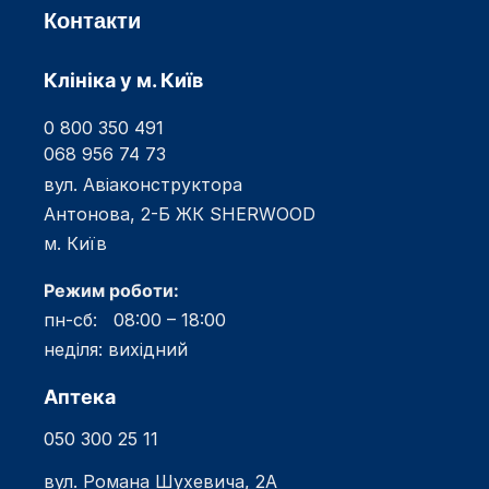
Контакти
Клініка у м. Київ
0 800 350 491
068 956 74 73
вул. Авіаконструктора
Антонова, 2-Б ЖК SHERWOOD
м. Київ
Режим роботи:
пн-сб: 08:00 – 18:00
неділя: вихідний
Аптека
050 300 25 11
вул. Романа Шухевича, 2А