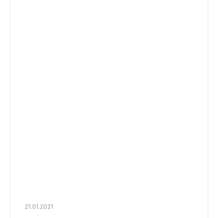
21.01.2021