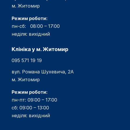
м. Житомир
Режим роботи:
пн-сб: 08:00 – 17:00
неділя: вихідний
Клініка у м. Житомир
095 571 19 19
вул. Романа Шухевича, 2А
м. Житомир
Режим роботи:
пн-пт: 09:00 – 17:00
сб: 09:00 – 13:00
неділя: вихідний