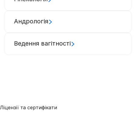
Андрологія
Ведення вагітності
Ліцензії та сертифікати