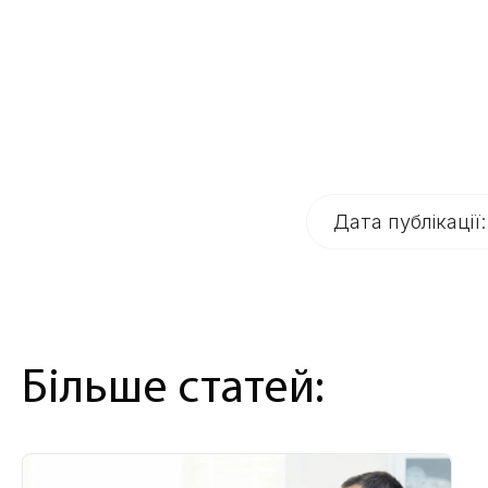
Дата публікації
Більше статей: