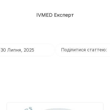
IVMED Експерт
Поділитися статтею:
: 30 Липня, 2025