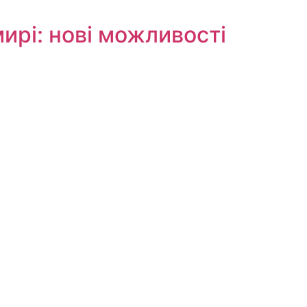
ирі: нові можливості