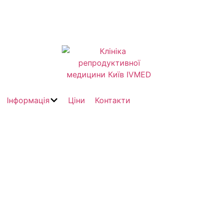
Інформація
Ціни
Контакти