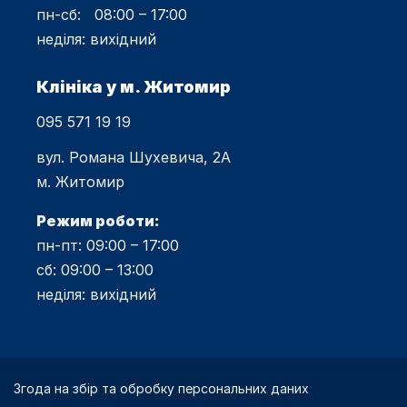
пн-сб: 08:00 – 17:00
неділя: вихідний
Клініка у м. Житомир
095 571 19 19
вул. Романа Шухевича, 2А
м. Житомир
Режим роботи:
пн-пт: 09:00 – 17:00
сб: 09:00 – 13:00
неділя: вихідний
Згода на збір та обробку персональних даних