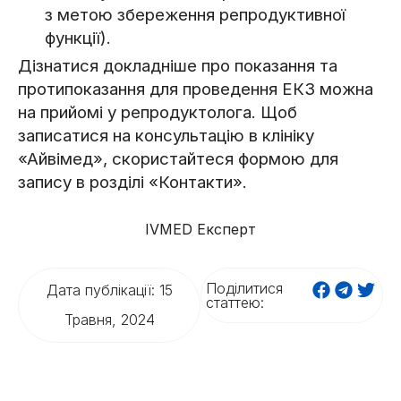
з метою збереження репродуктивної
функції).
Дізнатися докладніше про показання та
протипоказання для проведення ЕКЗ можна
на прийомі у репродуктолога. Щоб
записатися на консультацію в клініку
«Айвімед», скористайтеся формою для
запису в розділі «Контакти».
IVMED Експерт
Поділитися
Дата публікації: 15
статтею:
Травня, 2024