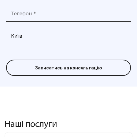
Записатись на консультацію
Наші послуги