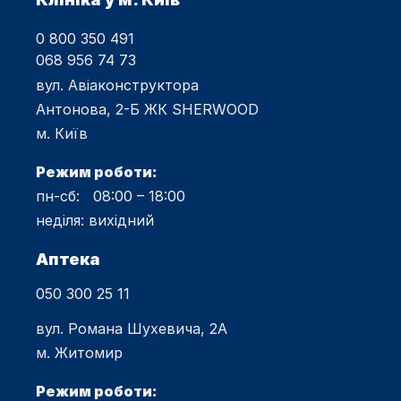
0 800 350 491
068 956 74 73
вул. Авіаконструктора
Антонова, 2-Б ЖК SHERWOOD
м. Київ
Режим роботи:
пн-сб: 08:00 – 18:00
неділя: вихідний
Аптека
050 300 25 11
вул. Романа Шухевича, 2А
м. Житомир
Режим роботи: