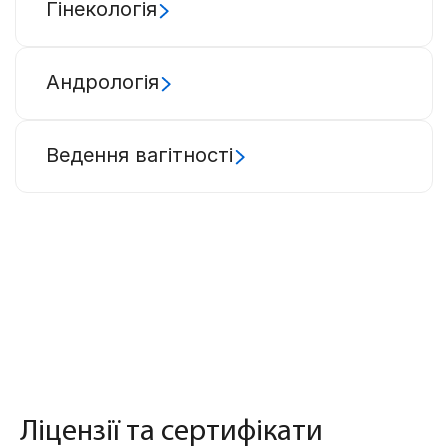
Гінекологія
Андрологія
Ведення вагітності
Ліцензії та сертифікати