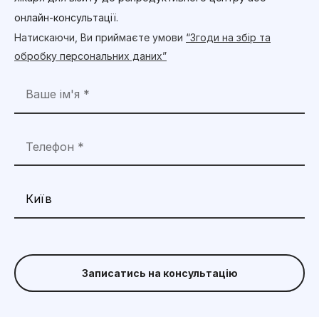
онлайн-консультації.
Натискаючи, Ви приймаєте умови
“Згоди на збір та
обробку персональних даних”
Записатись на консультацію