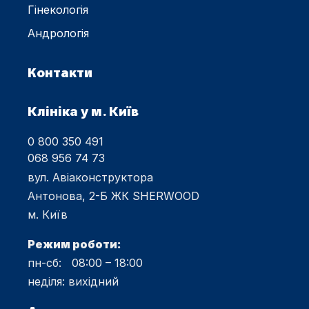
Гінекологія
Андрологія
Контакти
Клініка у м. Київ
0 800 350 491
068 956 74 73
вул. Авіаконструктора
Антонова, 2-Б ЖК SHERWOOD
м. Київ
Режим роботи:
пн-сб: 08:00 – 18:00
неділя: вихідний