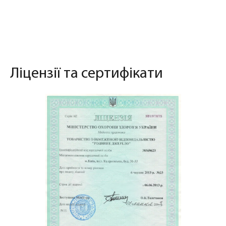
Ліцензії та сертифікати