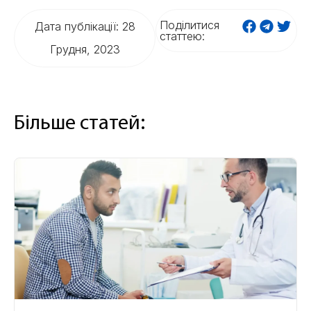
Поділитися
Дата публікації: 28
статтею:
Грудня, 2023
Більше статей: