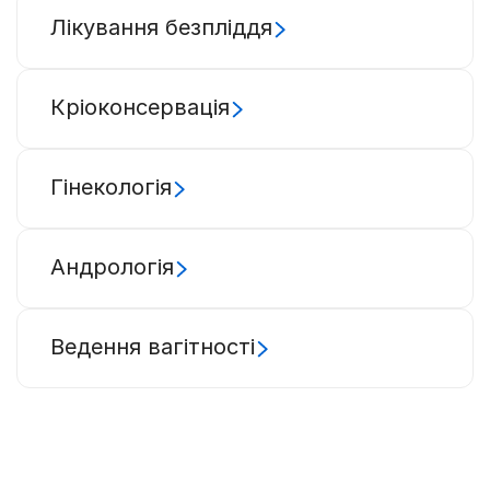
Лікування безпліддя
Кріоконсервація
Гінекологія
Андрологія
Ведення вагітності