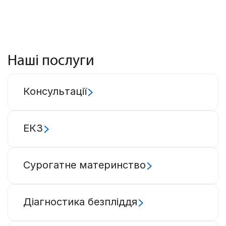
Наші послуги
Консультації
ЕКЗ
Сурогатне материнство
Діагностика безпліддя