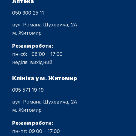
Аптека
050 300 25 11
вул. Романа Шухевича, 2А
м. Житомир
Режим роботи:
пн-сб: 08:00 – 17:00
неділя: вихідний
Клініка у м. Житомир
095 571 19 19
вул. Романа Шухевича, 2А
м. Житомир
Режим роботи:
пн-пт: 09:00 – 17:00