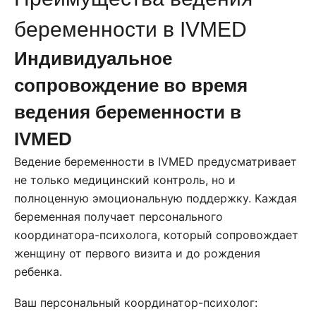
беременности в IVMED
Индивидуальное
сопровождение во время
ведения беременности в
IVMED
Ведение беременности в IVMED предусматривает
не только медицинский контроль, но и
полноценную эмоциональную поддержку. Каждая
беременная получает персонального
координатора-психолога, который сопровождает
женщину от первого визита и до рождения
ребенка.
Ваш персональный координатор-психолог: