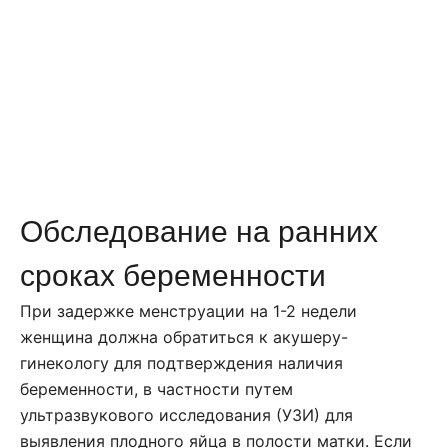
Обследование на ранних
сроках беременности
При задержке менструации на 1-2 недели
женщина должна обратиться к акушеру-
гинекологу для подтверждения наличия
беременности, в частности путем
ультразвукового исследования (УЗИ) для
выявления плодного яйца в полости матки. Если