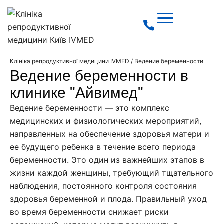
Клініка репродуктивної медицини IVMED
/
Ведение беременности
Ведение беременности в
клинике "Айвимед"
Ведение беременности — это комплекс
медицинских и физиологических мероприятий,
направленных на обеспечение здоровья матери и
ее будущего ребенка в течение всего периода
беременности. Это один из важнейших этапов в
жизни каждой женщины, требующий тщательного
наблюдения, постоянного контроля состояния
здоровья беременной и плода. Правильный уход
во время беременности снижает риски