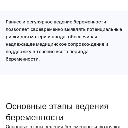
Раннее и регулярное ведение беременности
позволяет своевременно выявлять потенциальные
риски для матери и плода, обеспечивая
надлежащее медицинское сопровождение и
поддержку в течение всего периода
беременности.
Основные этапы ведения
беременности
Основные этапы ведения беременности включают