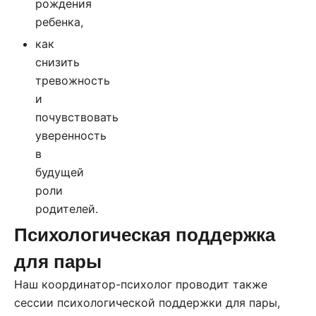
рождения
ребенка,
как
снизить
тревожность
и
почувствовать
уверенность
в
будущей
роли
родителей.
Психологическая поддержка
для пары
Наш координатор-психолог проводит также
сессии психологической поддержки для пары,