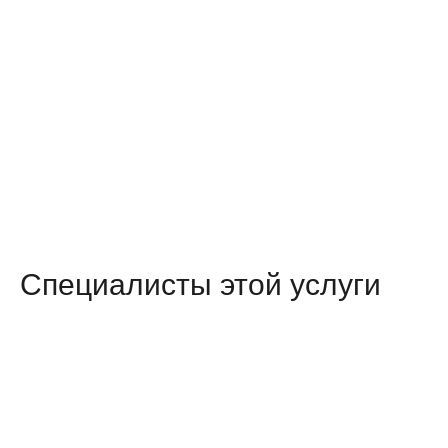
Специалисты этой услуги