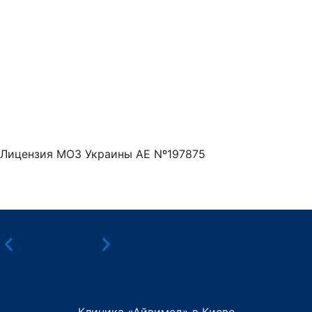
Лицензия МОЗ Украины АЕ Nº197875