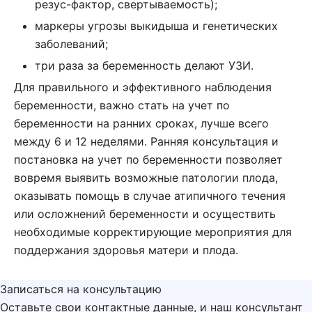
резус-фактор, свертываемость);
маркеры угрозы выкидыша и генетических
заболеваний;
три раза за беременность делают УЗИ.
Для правильного и эффективного наблюдения
беременности, важно стать на учет по
беременности на ранних сроках, лучше всего
между 6 и 12 неделями. Ранняя консультация и
постановка на учет по беременности позволяет
вовремя выявить возможные патологии плода,
оказывать помощь в случае атипичного течения
или осложнений беременности и осуществить
необходимые корректирующие мероприятия для
поддержания здоровья матери и плода.
Записаться на консультацию
Оставьте свои контактные данные, и наш консультант