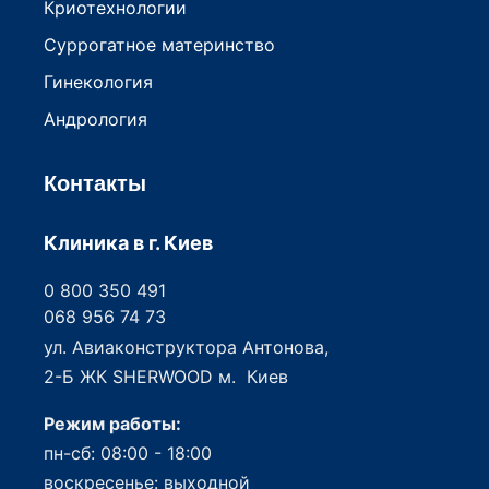
Криотехнологии
Суррогатное материнство
Гинекология
Андрология
Контакты
Клиника в г. Киев
0 800 350 491
068 956 74 73
ул. Авиаконструктора Антонова,
2-Б ЖК SHERWOOD м. Киев
Режим работы:
пн-сб: 08:00 - 18:00
воскресенье: выходной