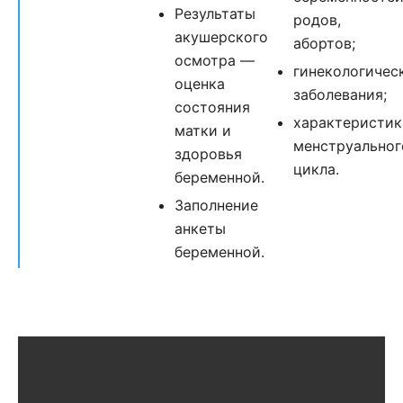
Результаты
родов,
акушерского
абортов;
осмотра —
гинекологичес
оценка
заболевания;
состояния
характеристик
матки и
менструальног
здоровья
цикла.
беременной.
Заполнение
анкеты
беременной.