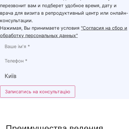
перезвонит вам и подберет удобное время, дату и
врача для визита в репродуктивный центр или онлайн-
консультации.
Нажимая, Вы принимаете условия
"Согласия на сбор и
обработку персональных данных"
Записатись на консультацію
Преимущества ведения