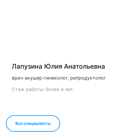
Лапузина Юлия Анатольевна
врач-акушер-гинеколог, репродуктолог
Стаж работы: более 4 лет
Все специалисты