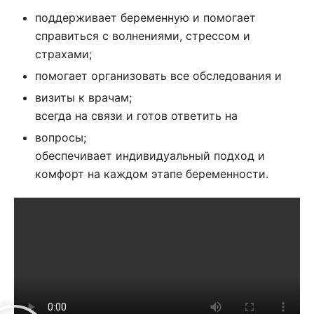
поддерживает беременную и помогает
справиться с волнениями, стрессом и
страхами;
помогает организовать все обследования и
визиты к врачам;
всегда на связи и готов ответить на
вопросы;
обеспечивает индивидуальный подход и
комфорт на каждом этапе беременности.