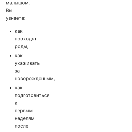
малышом.
Вы
узнаете:
как
проходят
роды,
как
ухаживать
за
новорожденным,
как
подготовиться
к
первым
неделям
после