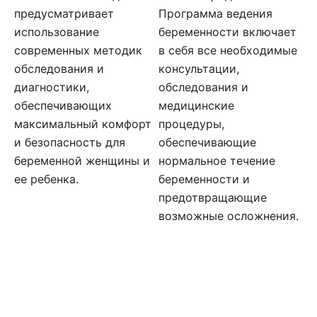
предусматривает
Программа ведения
использование
беременности включает
современных методик
в себя все необходимые
обследования и
консультации,
диагностики,
обследования и
обеспечивающих
медицинские
максимальный комфорт
процедуры,
и безопасность для
обеспечивающие
беременной женщины и
нормальное течение
ее ребенка.
беременности и
предотвращающие
возможные осложнения.