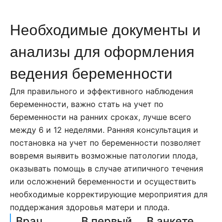
Необходимые документы и
анализы для оформления
ведения беременности
Для правильного и эффективного наблюдения
беременности, важно стать на учет по
беременности на ранних сроках, лучше всего
между 6 и 12 неделями. Ранняя консультация и
постановка на учет по беременности позволяет
вовремя выявить возможные патологии плода,
оказывать помощь в случае атипичного течения
или осложнений беременности и осуществить
необходимые корректирующие мероприятия для
поддержания здоровья матери и плода.
Врач
В первый
В анкете