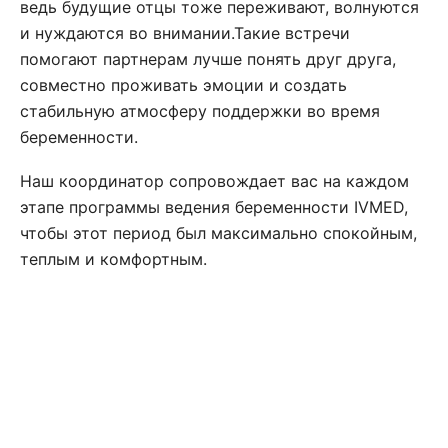
ведь будущие отцы тоже переживают, волнуются
и нуждаются во внимании.Такие встречи
помогают партнерам лучше понять друг друга,
совместно проживать эмоции и создать
стабильную атмосферу поддержки во время
беременности.
Наш координатор сопровождает вас на каждом
этапе программы ведения беременности IVMED,
чтобы этот период был максимально спокойным,
теплым и комфортным.