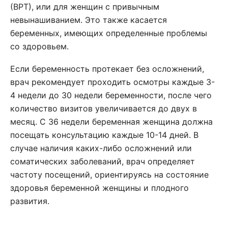
(ВРТ), или для женщин с привычным
невынашиванием. Это также касается
беременных, имеющих определенные проблемы
со здоровьем.
Если беременность протекает без осложнений,
врач рекомендует проходить осмотры каждые 3-
4 недели до 30 недели беременности, после чего
количество визитов увеличивается до двух в
месяц. С 36 недели беременная женщина должна
посещать консультацию каждые 10-14 дней. В
случае наличия каких-либо осложнений или
соматических заболеваний, врач определяет
частоту посещений, ориентируясь на состояние
здоровья беременной женщины и плодного
развития.