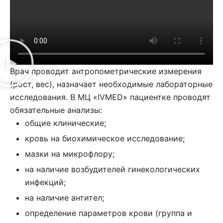
Врач проводит антропометрические измерения
(рост, вес), назначает необходимые лабораторные
исследования. В МЦ «IVMED» пациентке проводят
обязательные анализы:
общие клинические;
кровь на биохимическое исследование;
мазки на микрофлору;
на наличие возбудителей гинекологических
инфекций;
на наличие антител;
определение параметров крови (группа и