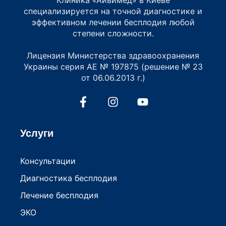
Клиника «Айвимед» в Киеве
специализируется на точной диагностике и
эффективном лечении бесплодия любой
степени сложности.
Лицензия Министерства здравоохранения
Украины серия АЕ № 197875 (решение № 23
от 06.06.2013 г.)
Услуги
Консультации
Диагностика бесплодия
Лечение бесплодия
ЭКО