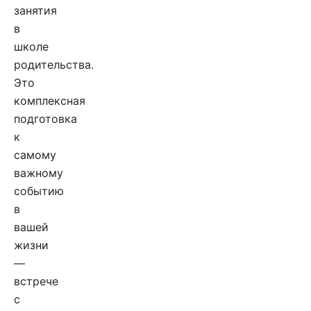
занятия
в
школе
родительства.
Это
комплексная
подготовка
к
самому
важному
событию
в
вашей
жизни
—
встрече
с