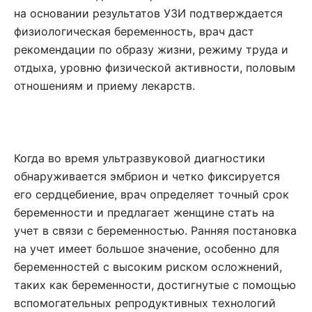
на основании результатов УЗИ подтверждается
физиологическая беременность, врач даст
рекомендации по образу жизни, режиму труда и
отдыха, уровню физической активности, половым
отношениям и приему лекарств.
Когда во время ультразвуковой диагностики
обнаруживается эмбрион и четко фиксируется
его сердцебиение, врач определяет точный срок
беременности и предлагает женщине стать на
учет в связи с беременностью. Ранняя постановка
на учет имеет большое значение, особенно для
беременностей с высоким риском осложнений,
таких как беременности, достигнутые с помощью
вспомогательных репродуктивных технологий