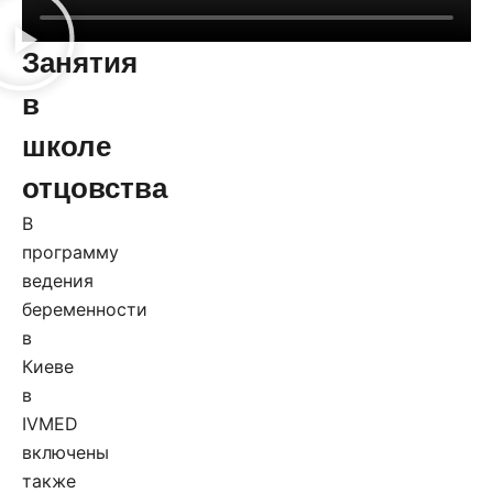
Занятия
в
школе
отцовства
В
программу
ведения
беременности
в
Киеве
в
IVMED
включены
также