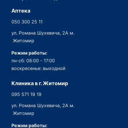
Аптека
050 300 25 11
ул. Романа Шухевича, 2А м.
Житомир
Режим работы:
пн-сб: 08:00 - 17:00
воскресенье: выходной
Клиника в г. Житомир
095 571 19 19
ул. Романа Шухевича, 2А м.
Житомир
Режим работы: