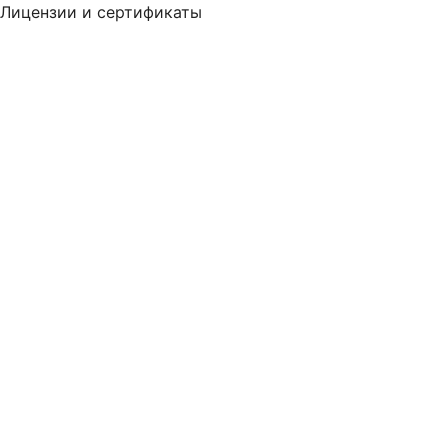
Лицензии и сертификаты