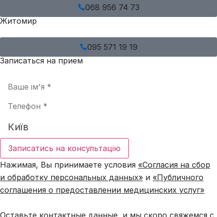
068 956 74 73
Житомир
095 571 19 19
Записаться на прием
Записатись на консультацію
Нажимая, Вы принимаете условия
«Согласия на сбор
и обработку персональных данных»
и
«Публичного
соглашения о предоставлении медицинских услуг»
Оставьте контактные данные, и мы скоро свяжемся с