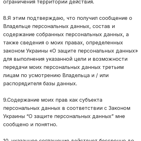
ограничения территории действия.
8.Я этим подтверждаю, что получил сообщение о
Владельце персональных данных, состав и
содержание собранных персональных данных, а
также сведения о моих правах, определенных
законом Украины «О защите персональных данных»
для выполнения указанной цели и возможности
передачи моих персональных данных третьим
лицам по усмотрению Владельца и / или
распорядителя базы данных.
9.Содержание моих прав как субъекта
персональных данных в соответствии с Законом
Украины “О защите персональных данных” мне
сообщено и понятно.
10. указанное соглашение действует бессрочно до