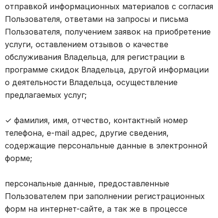
отправкой информационных материалов с согласия
Пользователя, ответами на запросы и письма
Пользователя, получением заявок на приобретение
услуги, оставлением отзывов о качестве
обслуживания Владельца, для регистрации в
программе скидок Владельца, другой информации
о деятельности Владельца, осуществление
предлагаемых услуг;
✓ фамилия, имя, отчество, контактный номер
телефона, e-mail адрес, другие сведения,
содержащие персональные данные в электронной
форме;
персональные данные, предоставленные
Пользователем при заполнении регистрационных
форм на интернет-сайте, а так же в процессе