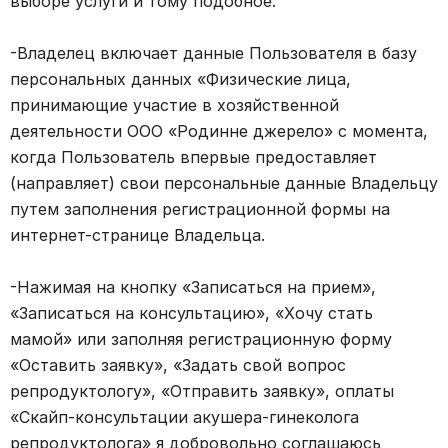
выборе услуги и тому подобное.
-Владелец включает данные Пользователя в базу
персональных данных «Физические лица,
принимающие участие в хозяйственной
деятельности ООО «Родинне джерело» с момента,
когда Пользователь впервые предоставляет
(направляет) свои персональные данные Владельцу
путем заполнения регистрационной формы на
интернет-странице Владельца.
-Нажимая на кнопку «Записаться на прием»,
«Записаться на консультацию», «Хочу стать
мамой» или заполняя регистрационную форму
«Оставить заявку», «Задать свой вопрос
репродуктологу», «Отправить заявку», оплаты
«Скайп-консультации акушера-гинеколога
репродуктолога» я добровольно соглашаюсь