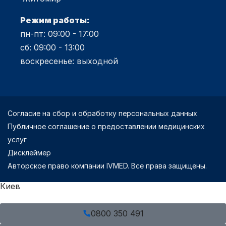
Режим работы:
пн-пт: 09:00 - 17:00
сб: 09:00 - 13:00
воскресенье: выходной
Согласие на сбор и обработку персональных данных
Публичное соглашение о предоставлении медицинских
услуг
Дисклеймер
Авторское право компании IVMED. Все права защищены.
Киев
0800 350 491