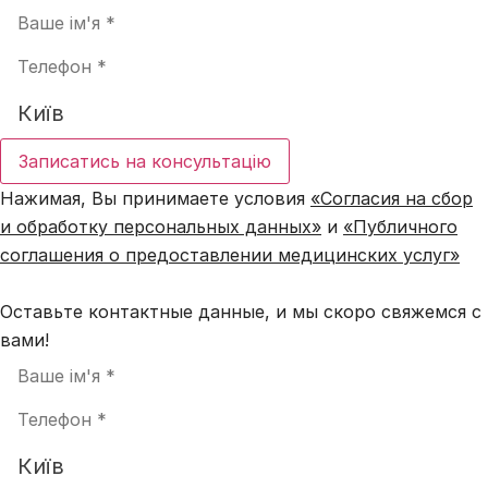
Записатись на консультацію
Нажимая, Вы принимаете условия
«Согласия на сбор
и обработку персональных данных»
и
«Публичного
соглашения о предоставлении медицинских услуг»
Оставьте контактные данные, и мы скоро свяжемся с
вами!