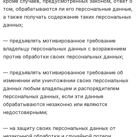
кроме случаев, предусмотренных законом, ответ о
том, обрабатываются ли его персональные данные,
а также получать содержание таких персональных
данных;
— предъявлять мотивированное требование
владельцу персональных данных с возражением
против обработки своих персональных данных;
— предъявлять мотивированное требование об
изменении или уничтожении своих персональных
данных любым владельцем и распорядителем
персональных данных, если эти данные
обрабатываются незаконно или являются
недостоверными;
— на защиту своих персональных данных от
незаконной обработки и случайной потери,