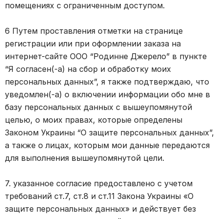
помещениях с ограниченным доступом.
6 Путем проставления отметки на странице
регистрации или при оформлении заказа на
интернет-сайте ООО “Родинне Джерело” в пункте
“Я согласен(-а) на сбор и обработку моих
персональных данных”, я также подтверждаю, что
уведомлен(-а) о включении информации обо мне в
базу персональных данных с вышеупомянутой
целью, о моих правах, которые определены
Законом Украины “О защите персональных данных”,
а также о лицах, которым мои данные передаются
для выполнения вышеупомянутой цели.
7. указанное согласие предоставлено с учетом
требований ст.7, ст.8 и ст.11 Закона Украины «О
защите персональных данных» и действует без