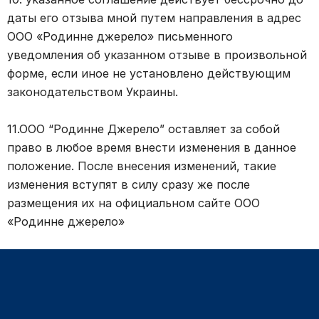
даты его отзыва мной путем направления в адрес
ООО «Родинне джерело» письменного
уведомления об указанном отзыве в произвольной
форме, если иное не установлено действующим
законодательством Украины.
11.ООО “Родинне Джерело” оставляет за собой
право в любое время внести изменения в данное
положение. После внесения изменений, такие
изменения вступят в силу сразу же после
размещения их на официальном сайте ООО
«Родинне джерело»