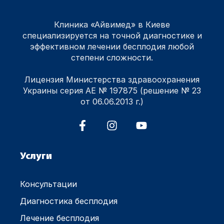
Клиника «Айвимед» в Киеве
специализируется на точной диагностике и
эффективном лечении бесплодия любой
степени сложности.
Лицензия Министерства здравоохранения
Украины серия АЕ № 197875 (решение № 23
от 06.06.2013 г.)
Услуги
Консультации
Диагностика бесплодия
Лечение бесплодия