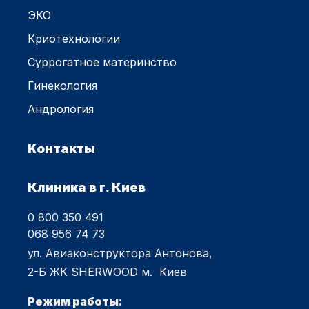
ЭКО
Криотехнологии
Суррогатное материнство
Гинекология
Андрология
Контакты
Клиника в г. Киев
0 800 350 491
068 956 74 73
ул. Авиаконструктора Антонова,
2-Б ЖК SHERWOOD м. Киев
Режим работы: