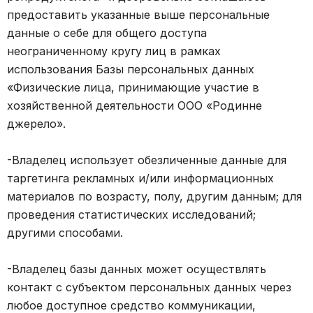
предоставить указанные выше персональные
данные о себе для общего доступа
неограниченному кругу лиц в рамках
использования Базы персональных данных
«Физические лица, принимающие участие в
хозяйственной деятельности ООО «Родинне
джерело».
-Владелец использует обезличенные данные для
таргетинга рекламных и/или информационных
материалов по возрасту, полу, другим данным; для
проведения статистических исследований;
другими способами.
-Владелец базы данных может осуществлять
контакт с субъектом персональных данных через
любое доступное средство коммуникации,