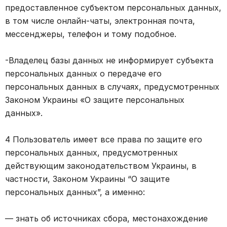
предоставленное субъектом персональных данных,
в том числе онлайн-чаты, электронная почта,
мессенджеры, телефон и тому подобное.
-Владелец базы данных не информирует субъекта
персональных данных о передаче его
персональных данных в случаях, предусмотренных
Законом Украины «О защите персональных
данных».
4 Пользователь имеет все права по защите его
персональных данных, предусмотренных
действующим законодательством Украины, в
частности, Законом Украины “О защите
персональных данных”, а именно:
— знать об источниках сбора, местонахождение