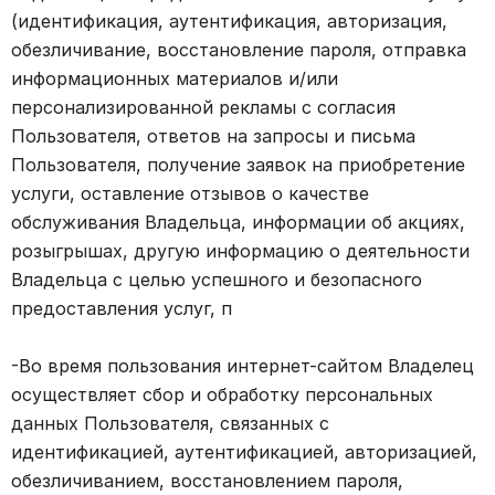
(идентификация, аутентификация, авторизация,
обезличивание, восстановление пароля, отправка
информационных материалов и/или
персонализированной рекламы с согласия
Пользователя, ответов на запросы и письма
Пользователя, получение заявок на приобретение
услуги, оставление отзывов о качестве
обслуживания Владельца, информации об акциях,
розыгрышах, другую информацию о деятельности
Владельца с целью успешного и безопасного
предоставления услуг, п
-Во время пользования интернет-сайтом Владелец
осуществляет сбор и обработку персональных
данных Пользователя, связанных с
идентификацией, аутентификацией, авторизацией,
обезличиванием, восстановлением пароля,