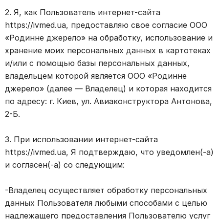
2. Я, как Пользователь интернет-сайта
https://ivmed.ua, предоставляю свое согласие ООО
«Родинне джерело» на обработку, использование и
хранение моих персональных данных в картотеках
и/или с помощью базы персональных данных,
владельцем которой является ООО «Родинне
джерело» (далее — Владелец) и которая находится
по адресу: г. Киев, ул. Авиаконструктора Антонова,
2-Б.
3. При использовании интернет-сайта
https://ivmed.ua, Я подтверждаю, что уведомлен(-а)
и согласен(-а) со следующим:
-Владелец осуществляет обработку персональных
данных Пользователя любыми способами с целью
надлежащего предоставления Пользователю услуг