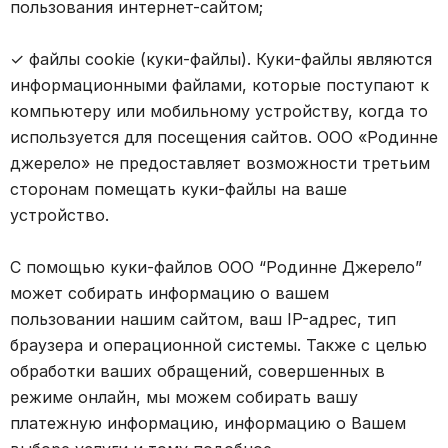
пользования интернет-сайтом;
✓ файлы cookie (куки-файлы). Куки-файлы являются
информационными файлами, которые поступают к
компьютеру или мобильному устройству, когда то
используется для посещения сайтов. ООО «Родинне
джерело» не предоставляет возможности третьим
сторонам помещать куки-файлы на ваше
устройство.
С помощью куки-файлов ООО “Родинне Джерело”
может собирать информацию о вашем
пользовании нашим сайтом, ваш IP-адрес, тип
браузера и операционной системы. Также с целью
обработки ваших обращений, совершенных в
режиме онлайн, мы можем собирать вашу
платежную информацию, информацию о Вашем