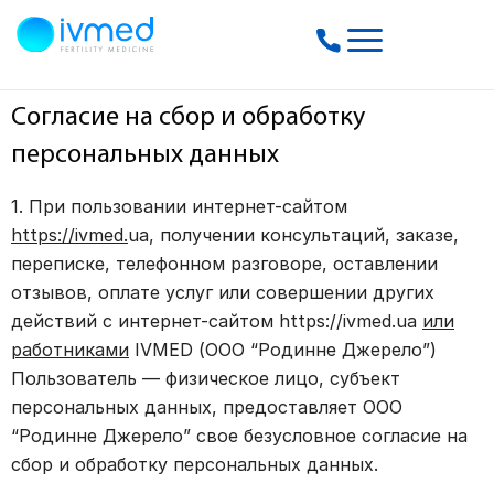
Согласие на сбор и обработку
персональных данных
1. При пользовании интернет-сайтом
https://ivmed.
ua, получении консультаций, заказе,
переписке, телефонном разговоре, оставлении
отзывов, оплате услуг или совершении других
действий с интернет-сайтом https://ivmed.ua
или
работниками
IVMED (ООО “Родинне Джерело”)
Пользователь — физическое лицо, субъект
персональных данных, предоставляет ООО
“Родинне Джерело” свое безусловное согласие на
сбор и обработку персональных данных.