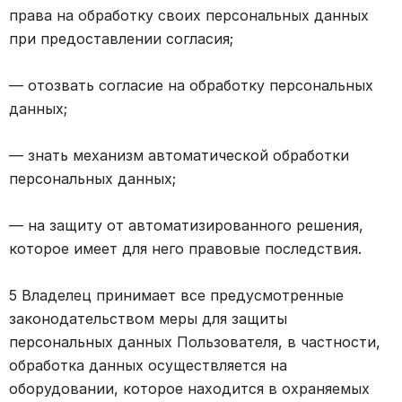
права на обработку своих персональных данных
при предоставлении согласия;
— отозвать согласие на обработку персональных
данных;
— знать механизм автоматической обработки
персональных данных;
— на защиту от автоматизированного решения,
которое имеет для него правовые последствия.
5 Владелец принимает все предусмотренные
законодательством меры для защиты
персональных данных Пользователя, в частности,
обработка данных осуществляется на
оборудовании, которое находится в охраняемых