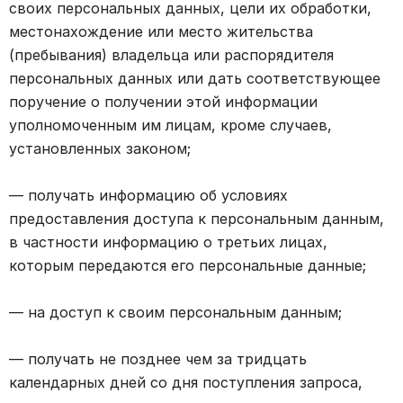
своих персональных данных, цели их обработки,
местонахождение или место жительства
(пребывания) владельца или распорядителя
персональных данных или дать соответствующее
поручение о получении этой информации
уполномоченным им лицам, кроме случаев,
установленных законом;
— получать информацию об условиях
предоставления доступа к персональным данным,
в частности информацию о третьих лицах,
которым передаются его персональные данные;
— на доступ к своим персональным данным;
— получать не позднее чем за тридцать
календарных дней со дня поступления запроса,