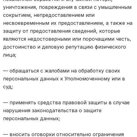
уничтожения, повреждения в связи с умышленным
сокрытием, непредоставлением или
несвоевременным их предоставлением, а также на
защиту от предоставления сведений, которые
являются недостоверными или порочащими честь,
достоинство и деловую репутацию физического
лица;
— обращаться с жалобами на обработку своих
персональных данных к Уполномоченному или в
суд;
— применять средства правовой защиты в случае
нарушения законодательства о защите
персональных данных;
— вносить оговорки относительно ограничения