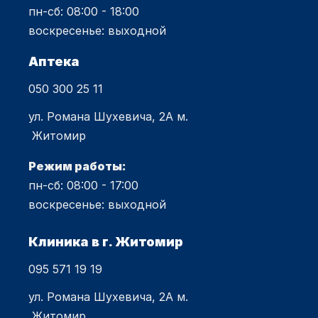
пн-сб: 08:00 - 18:00
воскресенье: выходной
Аптека
050 300 25 11
ул. Романа Шухевича, 2А м.
Житомир
Режим работы:
пн-сб: 08:00 - 17:00
воскресенье: выходной
Клиника в г. Житомир
095 571 19 19
ул. Романа Шухевича, 2А м.
Житомир