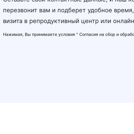
перезвонит вам и подберет удобное время,
визита в репродуктивный центр или онлайн
Нажимая, Вы принимаете условия "
Согласия на сбор и обра