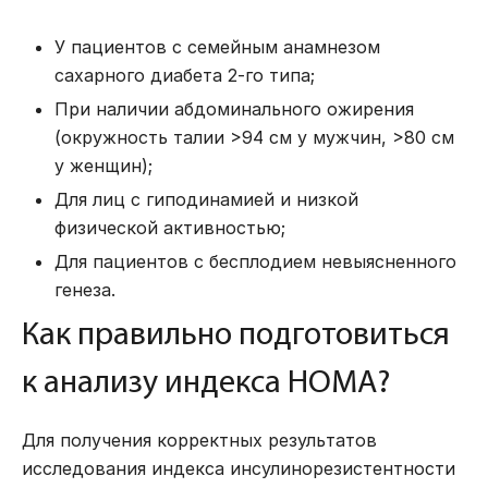
У пациентов с семейным анамнезом
сахарного диабета 2-го типа;
При наличии абдоминального ожирения
(окружность талии >94 см у мужчин, >80 см
у женщин);
Для лиц с гиподинамией и низкой
физической активностью;
Для пациентов с бесплодием невыясненного
генеза.
Как правильно подготовиться
к анализу индекса HOMA?
Для получения корректных результатов
исследования индекса инсулинорезистентности