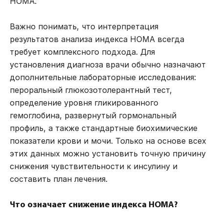
HOMA.
Важно понимать, что интерпретация
результатов анализа индекса HOMA всегда
требует комплексного подхода. Для
установления диагноза врачи обычно назначают
дополнительные лабораторные исследования:
пероральный глюкозотолерантный тест,
определение уровня гликированного
гемоглобина, развернутый гормональный
профиль, а также стандартные биохимические
показатели крови и мочи. Только на основе всех
этих данных можно установить точную причину
снижения чувствительности к инсулину и
составить план лечения.
Что означает снижение индекса HOMA?