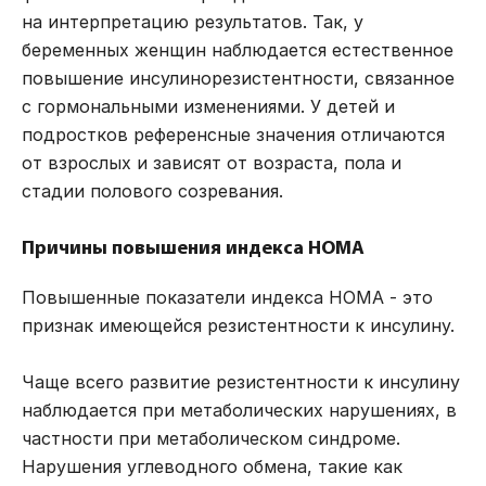
на интерпретацию результатов. Так, у
беременных женщин наблюдается естественное
повышение инсулинорезистентности, связанное
с гормональными изменениями. У детей и
подростков референсные значения отличаются
от взрослых и зависят от возраста, пола и
стадии полового созревания.
Причины повышения индекса HOMA
Повышенные показатели индекса HOMA - это
признак имеющейся резистентности к инсулину.
Чаще всего развитие резистентности к инсулину
наблюдается при метаболических нарушениях, в
частности при метаболическом синдроме.
Нарушения углеводного обмена, такие как