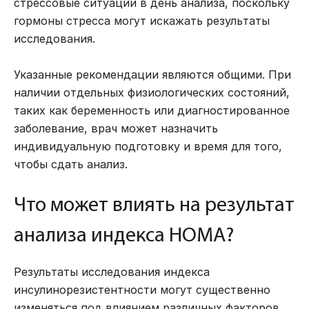
стрессовые ситуации в день анализа, поскольку
гормоны стресса могут искажать результаты
исследования.
Указанные рекомендации являются общими. При
наличии отдельных физиологических состояний,
таких как беременность или диагностированное
заболевание, врач может назначить
индивидуальную подготовку и время для того,
чтобы сдать анализ.
Что может влиять на результат
анализа индекса HOMA?
Результаты исследования индекса
инсулинорезистентности могут существенно
изменяться под влиянием различных факторов,