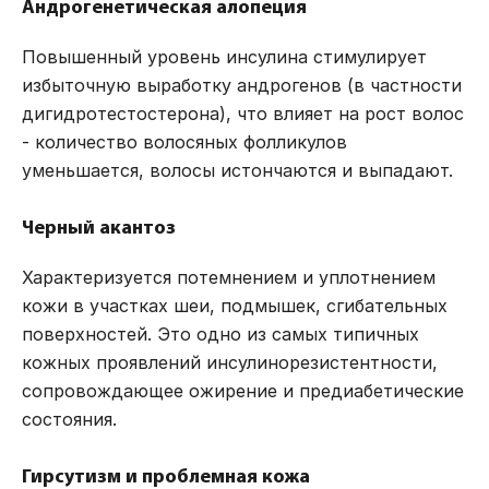
Андрогенетическая алопеция
Повышенный уровень инсулина стимулирует
избыточную выработку андрогенов (в частности
дигидротестостерона), что влияет на рост волос
- количество волосяных фолликулов
уменьшается, волосы истончаются и выпадают.
Черный акантоз
Характеризуется потемнением и уплотнением
кожи в участках шеи, подмышек, сгибательных
поверхностей. Это одно из самых типичных
кожных проявлений инсулинорезистентности,
сопровождающее ожирение и предиабетические
состояния.
Гирсутизм и проблемная кожа