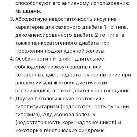
способствуют его активному использованию
мышцами.
Абсолютную недостаточность инсулина -
характерна для сахарного диабета 1-го типа,
декомпенсированного диабета 2-го типа, а
также панкреатогенного диабета при
поражении поджелудочной железы.
Особенности питания - длительное
соблюдение низкоуглеводных или
кетогенных диет, недостаточное питание при
анорексии или жестких диетических
ограничениях, а также длительное голодание.
Другие патологические состояния -
гипопитуитаризм (недостаточность функции
гипофиза), Аддисонова болезнь
(недостаточность коры надпочечников) и
некоторые генетические синдромы.