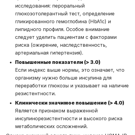
исследования: пероральный
глюкозотолерантный тест, определение
гликированного гемоглобина (HbA1c) и
липидного профиля. Особое внимание
следует уделить пациентам с факторами
риска (ожирение, наследственность,
артериальная гипертензия).
Повышенные показатели (> 3.0)
Если индекс выше нормы, это означает, что
организму нужно больше инсулина для
переработки глюкозы и указывает на наличие
резистентности.
Клинически значимое повышение (> 4.0)
Является признаком выраженной
инсулинорезистентности и высокого риска
метаболических осложнений.