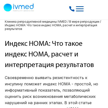
Клиника репродуктивной медицины IVMED
/
В мире репродукции
/
Индекс HOMA: Что такое индекс НОМА, расчет и интерпретация
результатов
Индекс HOMA: Что такое
индекс НОМА, расчет и
интерпретация результатов
Своевременно выявить резистентность к
инсулину поможет индекс HOMA - простой, но
информативный показатель, позволяющий
оценить риск возникновения метаболических
нарушений на ранних этапах. В этой статье