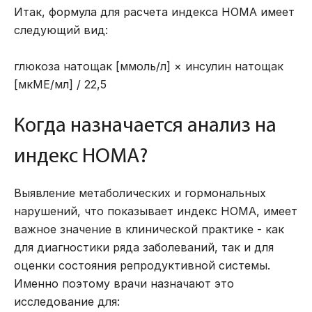
Итак, формула для расчета индекса HOMA имеет
следующий вид:
глюкоза натощак [ммоль/л] × инсулин натощак
[мкМЕ/мл] / 22,5
Когда назначается анализ на
индекс HOMA?
Выявление метаболических и гормональных
нарушений, что показывает индекс HOMA, имеет
важное значение в клинической практике - как
для диагностики ряда заболеваний, так и для
оценки состояния репродуктивной системы.
Именно поэтому врачи назначают это
исследование для: