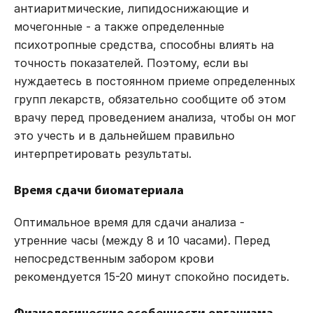
антиаритмические, липидоснижающие и
мочегонные - а также определенные
психотропные средства, способны влиять на
точность показателей. Поэтому, если вы
нуждаетесь в постоянном приеме определенных
групп лекарств, обязательно сообщите об этом
врачу перед проведением анализа, чтобы он мог
это учесть и в дальнейшем правильно
интерпретировать результаты.
Время сдачи биоматериала
Оптимальное время для сдачи анализа -
утренние часы (между 8 и 10 часами). Перед
непосредственным забором крови
рекомендуется 15-20 минут спокойно посидеть.