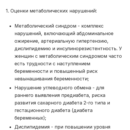
1. Оценки метаболических нарушений:
Метаболический синдром - комплекс
нарушений, включающий абдоминальное
ожирение, артериальную гипертензию,
дислипидемию и инсулинорезистентность. У
женщин с метаболическим синдромом часто
есть трудности с наступлением
беременности и повышенный риск
невынашивания беременности
;
Нарушение углеводного обмена - для
раннего выявления предиабета, риска
развития сахарного диабета 2-го типа и
гестационного диабета (диабета
беременных);
Дислипидемия - при повышении уровня