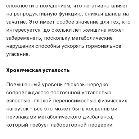
сложности с похудением, что негативно влияет
на репродуктивную функцию, снижая шансы на
зачатие. Это имеет особое значение для тех, кто
интересуется,
до скольки лет женщина может
забеременеть
, поскольку метаболические
нарушения способны ускорять гормональное
угасание.
Хроническая усталость
Повышенный уровень глюкозы нередко
сопровождается постоянной усталостью,
вялостью, плохой переносимостью физических
нагрузок - все это может быть косвенными
признаками метаболического дисбаланса,
который требует лабораторной проверки.