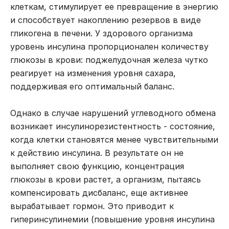
клеткам, стимулирует ее превращение в энергию
и способствует накоплению резервов в виде
гликогена в печени. У здорового организма
уровень инсулина пропорционален количеству
глюкозы в крови: поджелудочная железа чутко
реагирует на изменения уровня сахара,
поддерживая его оптимальный баланс.
Однако в случае нарушений углеводного обмена
возникает
инсулинорезистентность
- состояние,
когда клетки становятся менее чувствительными
к действию инсулина. В результате он не
выполняет свою функцию, концентрация
глюкозы в крови растет, а организм, пытаясь
компенсировать дисбаланс, еще активнее
вырабатывает гормон. Это приводит к
гиперинсулинемии (повышение уровня инсулина