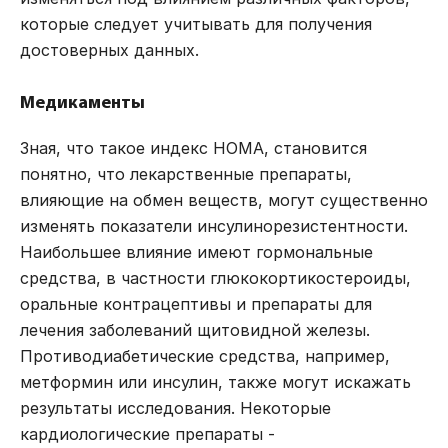
которые следует учитывать для получения
достоверных данных.
Медикаменты
Зная, что такое индекс HOMA, становится
понятно, что лекарственные препараты,
влияющие на обмен веществ, могут существенно
изменять показатели инсулинорезистентности.
Наибольшее влияние имеют гормональные
средства, в частности глюкокортикостероиды,
оральные контрацептивы и препараты для
лечения заболеваний щитовидной железы.
Противодиабетические средства, например,
метформин или инсулин, также могут искажать
результаты исследования. Некоторые
кардиологические препараты -