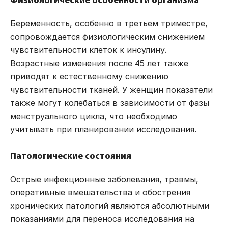
Физиологические особенности организма
Беременность, особенно в третьем триместре,
сопровождается физиологическим снижением
чувствительности клеток к инсулину.
Возрастные изменения после 45 лет также
приводят к естественному снижению
чувствительности тканей. У женщин показатели
также могут колебаться в зависимости от фазы
менструального цикла, что необходимо
учитывать при планировании исследования.
Патологические состояния
Острые инфекционные заболевания, травмы,
оперативные вмешательства и обострения
хронических патологий являются абсолютными
показаниями для переноса исследования на