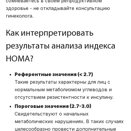
сомневаетесь в своем репродуктивном
здоровье - не откладывайте
консультацию
гинеколога
.
Как интерпретировать
результаты анализа индекса
HOMA?
Референтные значения (< 2.7)
Такие результаты характерны для лиц с
нормальным метаболизмом углеводов и
отсутствием резистентности к инсулину.
Пороговые значения (2.7-3.0)
Свидетельствуют о начальных
метаболических нарушениях. В таких случаях
целесообразно провести дополнительные