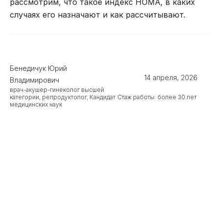
рассмотрим, что такое индекс HOMA, в каких
случаях его назначают и как рассчитывают.
Бенедичук Юрий
14 апреля, 2026
Владимирович
врач-акушер-гинеколог высшей
Стаж работы: более 30 лет
категории, репродуктолог, Кандидат
медицинских наук