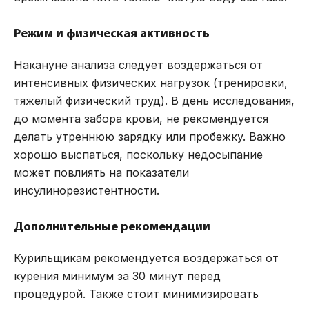
Режим и физическая активность
Накануне анализа следует воздержаться от
интенсивных физических нагрузок (тренировки,
тяжелый физический труд). В день исследования,
до момента забора крови, не рекомендуется
делать утреннюю зарядку или пробежку. Важно
хорошо выспаться, поскольку недосыпание
может повлиять на показатели
инсулинорезистентности.
Дополнительные рекомендации
Курильщикам рекомендуется воздержаться от
курения минимум за 30 минут перед
процедурой. Также стоит минимизировать