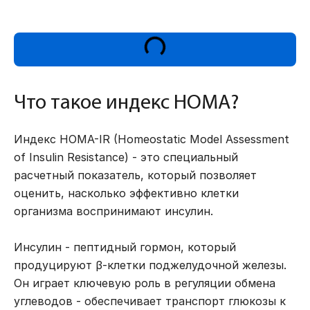
Что такое индекс HOMA?
Индекс HOMA-IR (Homeostatic Model Assessment
of Insulin Resistance) - это специальный
расчетный показатель, который позволяет
оценить, насколько эффективно клетки
организма воспринимают инсулин.
Инсулин - пептидный гормон, который
продуцируют β-клетки поджелудочной железы.
Он играет ключевую роль в регуляции обмена
углеводов - обеспечивает транспорт глюкозы к