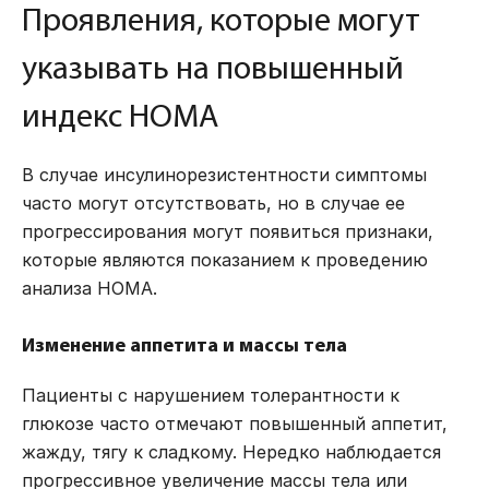
Проявления, которые могут
указывать на повышенный
индекс HOMA
В случае инсулинорезистентности симптомы
часто могут отсутствовать, но в случае ее
прогрессирования могут появиться признаки,
которые являются показанием к проведению
анализа HOMA.
Изменение аппетита и массы тела
Пациенты с нарушением толерантности к
глюкозе часто отмечают повышенный аппетит,
жажду, тягу к сладкому. Нередко наблюдается
прогрессивное увеличение массы тела или