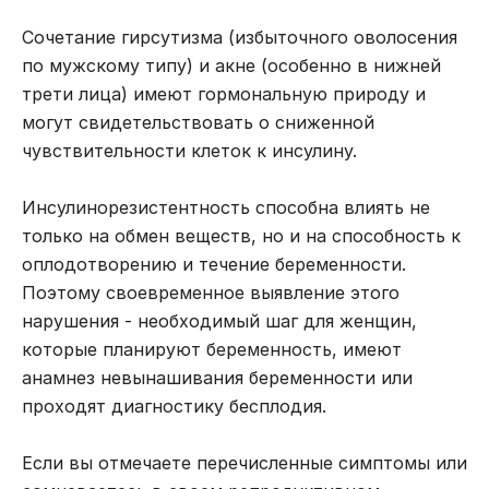
Сочетание гирсутизма (избыточного оволосения
по мужскому типу) и акне (особенно в нижней
трети лица) имеют гормональную природу и
могут свидетельствовать о сниженной
чувствительности клеток к инсулину.
Инсулинорезистентность способна влиять не
только на обмен веществ, но и на способность к
оплодотворению и течение беременности.
Поэтому своевременное выявление этого
нарушения - необходимый шаг для женщин,
которые планируют беременность, имеют
анамнез невынашивания беременности или
проходят
диагностику бесплодия
.
Если вы отмечаете перечисленные симптомы или