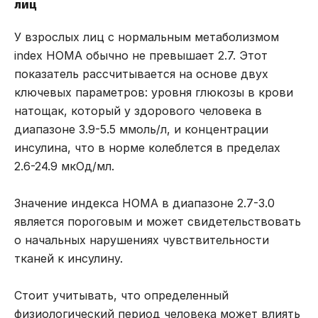
лиц
У взрослых лиц с нормальным метаболизмом
index HOMA обычно не превышает 2.7. Этот
показатель рассчитывается на основе двух
ключевых параметров: уровня глюкозы в крови
натощак, который у здорового человека в
диапазоне 3.9-5.5 ммоль/л, и концентрации
инсулина, что в норме колеблется в пределах
2.6-24.9 мкОд/мл.
Значение индекса HOMA в диапазоне 2.7-3.0
является пороговым и может свидетельствовать
о начальных нарушениях чувствительности
тканей к инсулину.
Стоит учитывать, что определенный
физиологический период человека может влиять