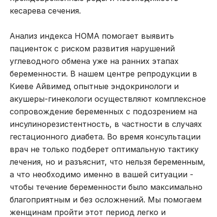
кесарева сечения.
Анализ индекса HOMA помогает выявить
пациенток с риском развития нарушений
углеводного обмена уже на ранних этапах
беременности. В нашем
центре репродукции в
Киеве
Айвимед опытные эндокринологи и
акушеры-гинекологи осуществляют комплексное
сопровождение беременных с подозрением на
инсулинорезистентность, в частности в случаях
гестационного диабета. Во время консультации
врач не только подберет оптимальную тактику
лечения, но и разъяснит,
что нельзя беременным
,
а что необходимо именно в вашей ситуации -
чтобы течение беременности было максимально
благоприятным и без осложнений. Мы помогаем
женщинам пройти этот период легко и