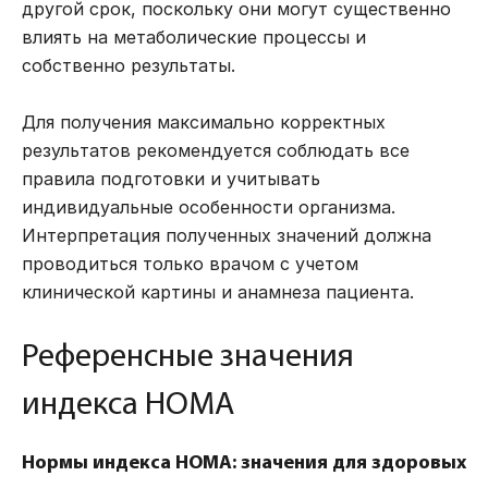
другой срок, поскольку они могут существенно
влиять на метаболические процессы и
собственно результаты.
Для получения максимально корректных
результатов рекомендуется соблюдать все
правила подготовки и учитывать
индивидуальные особенности организма.
Интерпретация полученных значений должна
проводиться только врачом с учетом
клинической картины и анамнеза пациента.
Референсные значения
индекса HOMA
Нормы индекса HOMA: значения для здоровых