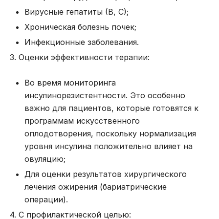
Вирусные гепатиты (В, С);
Хроническая болезнь почек;
Инфекционные заболевания.
3. Оценки эффективности терапии:
Во время мониторинга
инсулинорезистентности. Это особенно
важно для пациентов, которые готовятся к
программам
искусственного
оплодотворения
, поскольку нормализация
уровня инсулина положительно влияет на
овуляцию;
Для оценки результатов хирургического
лечения ожирения (бариатрические
операции).
4. С профилактической целью: