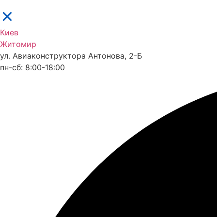
Киев
Житомир
ул. Авиаконструктора Антонова, 2-Б
пн-сб: 8:00-18:00