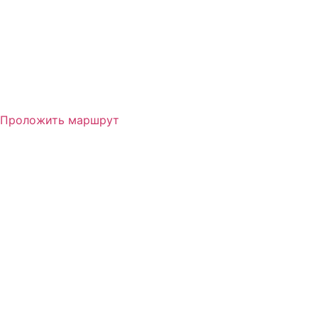
Проложить маршрут