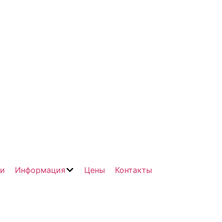
чи
Информация
Цены
Контакты