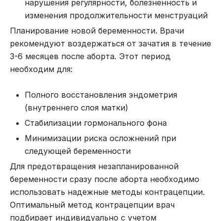
нарушения регулярности, болезненность и
изменения продолжительности менструаций
Планирование новой беременности. Врачи
рекомендуют воздержаться от зачатия в течение
3-6 месяцев после аборта. Этот период
необходим для:
Полного восстановления эндометрия
(внутреннего слоя матки)
Стабилизации гормонального фона
Минимизации риска осложнений при
следующей беременности
Для предотвращения незапланированной
беременности сразу после аборта необходимо
использовать надежные методы контрацепции.
Оптимальный метод контрацепции врач
подбирает индивидуально с учетом