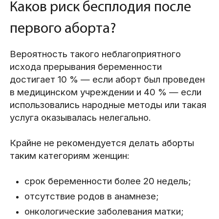
Каков риск бесплодия после
первого аборта?
Вероятность такого неблагоприятного
исхода прерывания беременности
достигает 10 % — если аборт был проведен
в медицинском учреждении и 40 % — если
использовались народные методы или такая
услуга оказывалась нелегально.
Крайне не рекомендуется делать аборты
таким категориям женщин:
срок беременности более 20 недель;
отсутствие родов в анамнезе;
онкологические заболевания матки;