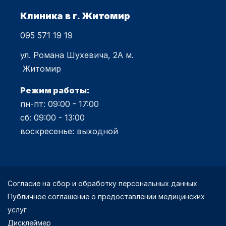
Клиника в г. Житомир
095 571 19 19
ул. Романа Шухевича, 2А м.
Житомир
Режим работы:
пн-пт: 09:00 - 17:00
сб: 09:00 - 13:00
воскресенье: выходной
Согласие на сбор и обработку персональных данных
Публичное соглашение о предоставлении медицинских
услуг
Дисклеймер