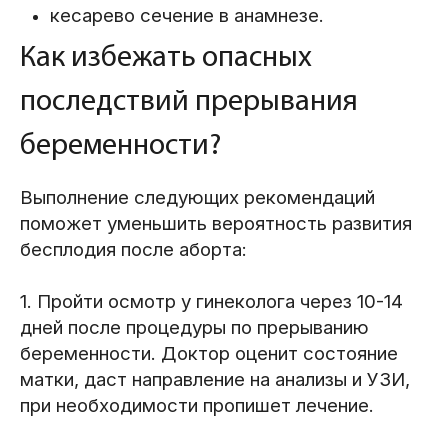
кесарево сечение в анамнезе.
Как избежать опасных
последствий прерывания
беременности?
Выполнение следующих рекомендаций
поможет уменьшить вероятность развития
бесплодия после аборта:
1. Пройти осмотр у гинеколога через 10-14
дней после процедуры по прерыванию
беременности. Доктор оценит состояние
матки, даст направление на анализы и УЗИ,
при необходимости пропишет лечение.