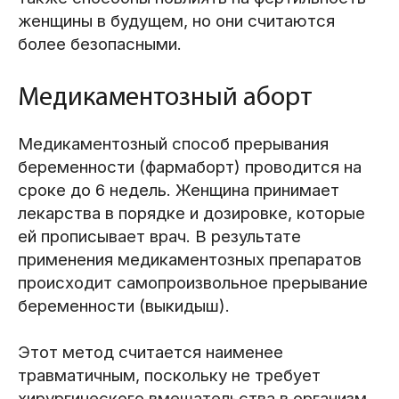
женщины в будущем, но они считаются
более безопасными.
Медикаментозный аборт
Медикаментозный способ прерывания
беременности (фармаборт) проводится на
сроке до 6 недель. Женщина принимает
лекарства в порядке и дозировке, которые
ей прописывает врач. В результате
применения медикаментозных препаратов
происходит самопроизвольное прерывание
беременности (выкидыш).
Этот метод считается наименее
травматичным, поскольку не требует
хирургического вмешательства в организм.