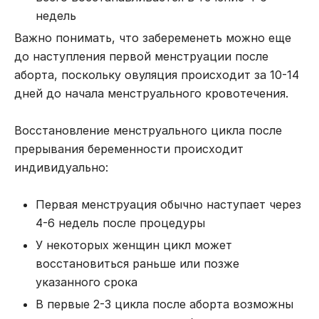
недель
Важно понимать, что забеременеть можно еще
до наступления первой менструации после
аборта, поскольку овуляция происходит за 10-14
дней до начала менструального кровотечения.
Восстановление менструального цикла после
прерывания беременности происходит
индивидуально:
Первая менструация обычно наступает через
4-6 недель после процедуры
У некоторых женщин цикл может
восстановиться раньше или позже
указанного срока
В первые 2-3 цикла после аборта возможны