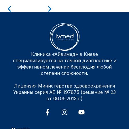
Клиника «Айвимед» в Киеве
специализируется на точной диагностике и
эффективном лечении бесплодия любой
степени сложности.
Лицензия Министерства здравоохранения
Украины серия АЕ № 197875 (решение № 23
от 06.06.2013 г.)