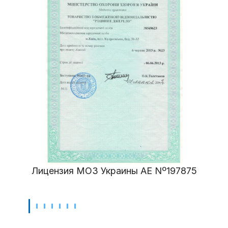
Лицензия МОЗ Украины АЕ Nº197875