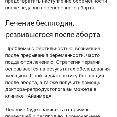
предотвратить наступление беременности
после недавно перенесенного аборта.
Лечение бесплодия,
резвившегося после аборта
Проблемы с фертильностью, возникшие
после прерывания беременности, часто
поддаются лечению. Стратегия терапии
основывается на результатах обследования
женщины. Пройти диагностику бесплодия
после аборта, а также получить помощь
доктора-репродуктолога вы можете в
клинике «Айвимед».
Лечение будет зависеть от причины,
приведшей к бесплодию. Гормональные