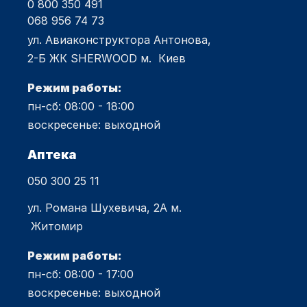
0 800 350 491
068 956 74 73
ул. Авиаконструктора Антонова,
2-Б ЖК SHERWOOD м. Киев
Режим работы:
пн-сб: 08:00 - 18:00
воскресенье: выходной
Аптека
050 300 25 11
ул. Романа Шухевича, 2А м.
Житомир
Режим работы:
пн-сб: 08:00 - 17:00
воскресенье: выходной