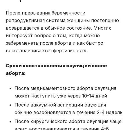
После прерывания беременности
репродуктивная система женщины постепенно
возвращается в обычное состояние. Многих
интересует вопрос о том, когда можно
забеременеть после аборта и как быстро
восстанавливается фертильность.
Сроки восстановления овуляции после
аборта:
После медикаментозного аборта овуляция
может наступить уже через 10-14 дней
После вакуумной аспирации овуляция
обычно возобновляется в течение 2-4 недель
После хирургического аборта овуляция чаще
всего восстанавливается в течение 4-6