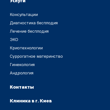
Услуги
Консультации
Диагностика бесплодия
Лечение бесплодия
ЭКО
Криотехнологии
Суррогатное материнство
Гинекология
Андрология
Контакты
Клиника в г. Киев