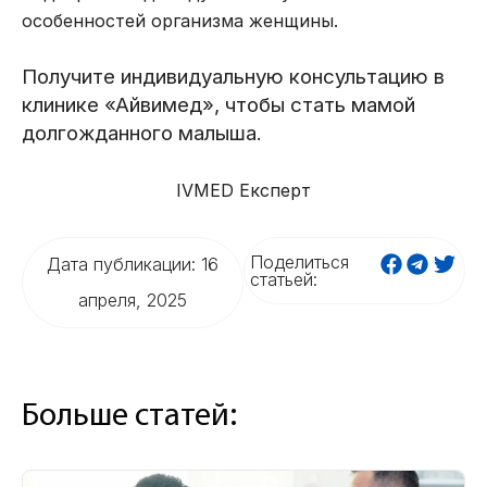
особенностей организма женщины.
Получите индивидуальную консультацию в
клинике «Айвимед», чтобы стать мамой
долгожданного малыша.
IVMED Експерт
Поделиться
Дата публикации: 16
статьей:
апреля, 2025
Больше статей: