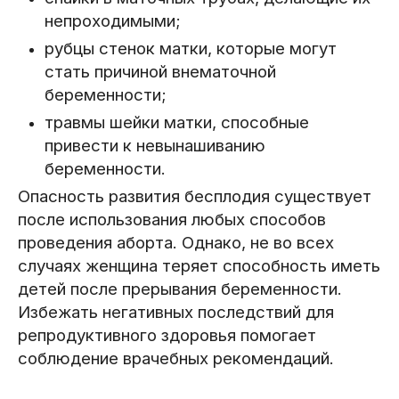
непроходимыми;
рубцы стенок матки, которые могут
стать причиной внематочной
беременности;
травмы шейки матки, способные
привести к невынашиванию
беременности.
Опасность развития бесплодия существует
после использования любых способов
проведения аборта. Однако, не во всех
случаях женщина теряет способность иметь
детей после прерывания беременности.
Избежать негативных последствий для
репродуктивного здоровья помогает
соблюдение врачебных рекомендаций.