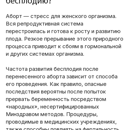
бесплодию?
Аборт — стресс для женского организма.
Вся репродуктивная система
перестроилась и готова к росту и развитию
плода. Резкое прерывание этого природного
процесса приводит к сбоям в гормональной
и других системах организма.
Частота развития бесплодия после
перенесенного аборта зависит от способа
его проведения. Как правило, опасные
последствия вероятны после попыток
прервать беременность посредством
«народных», несертифицированных
Минздравом методов. Процедуры,
проводимые в медицинских учреждениях,
также способны повлиять на фертильность