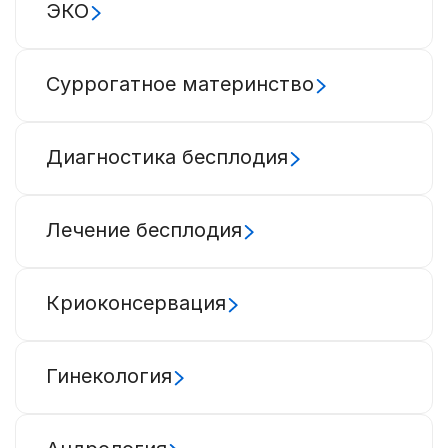
ЭКО
Суррогатное материнство
Диагностика бесплодия
Лечение бесплодия
Криоконсервация
Гинекология