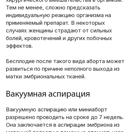
Тем не менее, сложно предсказать
индивидуальную реакцию организма на
применяемый препарат. В некоторых
случаях женщины страдают от сильных
болей, кровотечений и других побочных
эффектов.
Бесплодие после такого вида аборта может
развиться по причине неполного выхода из
матки эмбриональных тканей.
Вакуумная аспирация
Вакуумную аспирацию или миниаборт
разрешено проводить на сроке до 7 недель.
Она заключается в аспирации эмбриона из