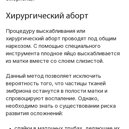
Хирургический аборт
Процедуру выскабливания или
хирургический аборт проводят под общим
наркозом. С помощью специального
инструмента плодное яйцо выскабливается
из матки вместе со слоем слизистой.
Данный метод позволяет исключить
вероятность того, что частицы тканей
эмбриона останутся в полости матки и
спровоцируют воспаление. Однако,
необходимо знать о существовании риска
развития осложнений:
спайки в маточных трубах, делающие их