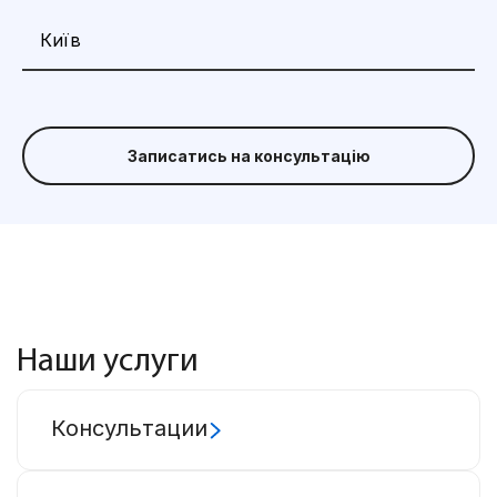
Записатись на консультацію
Наши услуги
Консультации