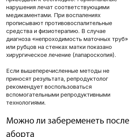
нарушения лечат соответствующими
медикаментами. При воспалениях
прописывают противовоспалительные
средства и физиотерапию. В случае
диагноза «непроходимость маточных труб»
или рубцов на стенках матки показано
хирургическое лечение (лапароскопия).
Если вышеперечисленные методы не
приносят результата, репродуктолог
рекомендует воспользоваться
вспомогательными репродуктивными
технологиями.
Можно ли забеременеть после
аборта