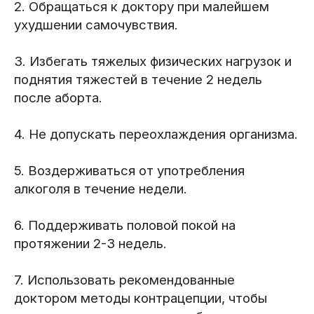
2. Обращаться к доктору при малейшем
ухудшении самочувствия.
3. Избегать тяжелых физических нагрузок и
поднятия тяжестей в течение 2 недель
после аборта.
4. Не допускать переохлаждения организма.
5. Воздерживаться от употребления
алкоголя в течение недели.
6. Поддерживать половой покой на
протяжении 2-3 недель.
7. Использовать рекомендованные
доктором методы контрацепции, чтобы