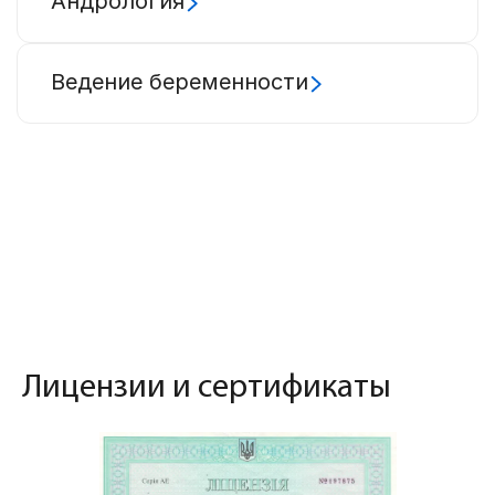
Андрология
Ведение беременности
Лицензии и сертификаты