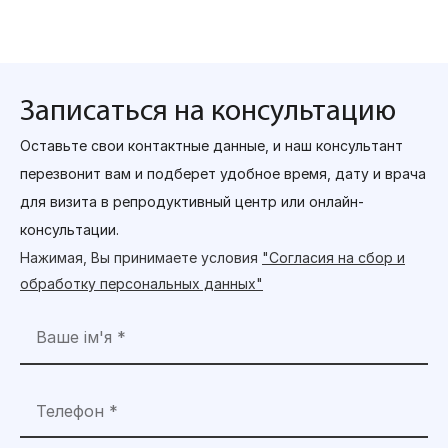
Записаться на консультацию
Оставьте свои контактные данные, и наш консультант
перезвонит вам и подберет удобное время, дату и врача
для визита в репродуктивный центр или онлайн-
консультации.
Нажимая, Вы принимаете условия
"Согласия на сбор и
обработку персональных данных"