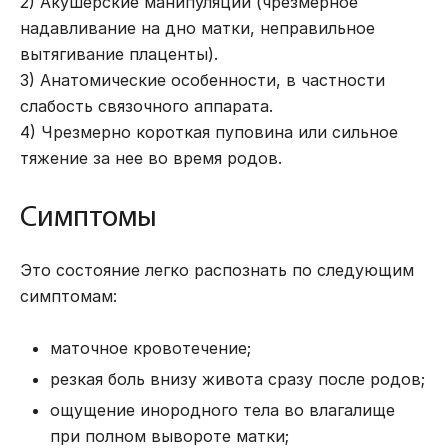
2) Акушерские манипуляции (чрезмерное
надавливание на дно матки, неправильное
вытягивание плаценты).
3) Анатомические особенности, в частности
слабость связочного аппарата.
4) Чрезмерно короткая пуповина или сильное
тяжение за нее во время родов.
Симптомы
Это состояние легко распознать по следующим
симптомам:
маточное кровотечение;
резкая боль внизу живота сразу после родов;
ощущение инородного тела во влагалище
при полном вывороте матки;