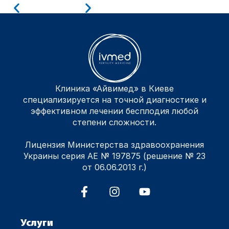
Клиника «Айвимед» в Киеве
специализируется на точной диагностике и
эффективном лечении бесплодия любой
степени сложности.
Лицензия Министерства здравоохранения
Украины серия АЕ № 197875 (решение № 23
от 06.06.2013 г.)
Услуги