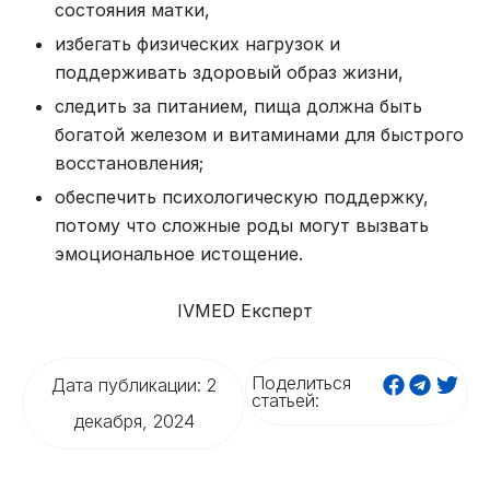
состояния матки,
избегать физических нагрузок и
поддерживать здоровый образ жизни,
следить за питанием, пища должна быть
богатой железом и витаминами для быстрого
восстановления;
обеспечить психологическую поддержку,
потому что сложные роды могут вызвать
эмоциональное истощение.
IVMED Експерт
Поделиться
Дата публикации: 2
статьей:
декабря, 2024