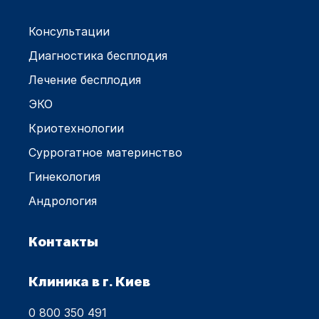
Консультации
Диагностика бесплодия
Лечение бесплодия
ЭКО
Криотехнологии
Суррогатное материнство
Гинекология
Андрология
Контакты
Клиника в г. Киев
0 800 350 491