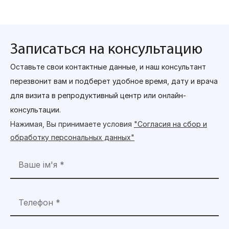
Записаться на консультацию
Оставьте свои контактные данные, и наш консультант
перезвонит вам и подберет удобное время, дату и врача
для визита в репродуктивный центр или онлайн-
консультации.
Нажимая, Вы принимаете условия
"Согласия на сбор и
обработку персональных данных"