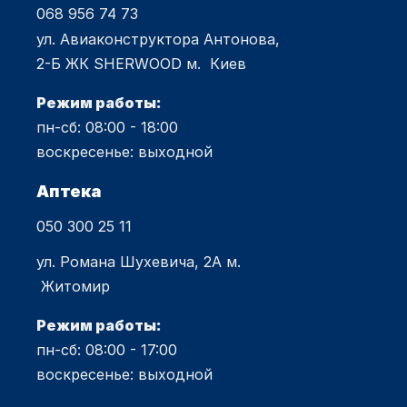
068 956 74 73
ул. Авиаконструктора Антонова,
2-Б ЖК SHERWOOD м. Киев
Режим работы:
пн-сб: 08:00 - 18:00
воскресенье: выходной
Аптека
050 300 25 11
ул. Романа Шухевича, 2А м.
Житомир
Режим работы:
пн-сб: 08:00 - 17:00
воскресенье: выходной