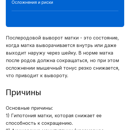
Осложнения и риски
Послеродовой выворот матки - это состояние,
когда матка выворачивается внутрь или даже
выходит наружу через шейку. В норме матка
после родов должна сокращаться, но при этом
осложнении мышечный тонус резко снижается,
что приводит к вывороту.
Причины
Основные причины:
1) Гипотония матки, которая снижает ее
способность к сокращению.