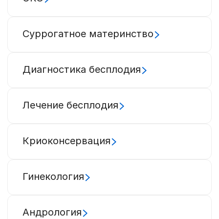
Суррогатное материнство
Диагностика бесплодия
Лечение бесплодия
Криоконсервация
Гинекология
Андрология