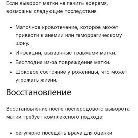
Если выворот матки не лечить вовремя,
возможны следующие последствия:
Маточное кровотечение, которое может
привести к анемии или геморрагическому
шоку.
Инфекции, вызванные травмами матки.
Бесплодие из-за повреждения матки.
Шоковое состояние у роженицы, что может
угрожать жизни.
Восстановление
Восстановление после послеродового выворота
матки требует комплексного подхода:
регулярно посещать врача для оценки