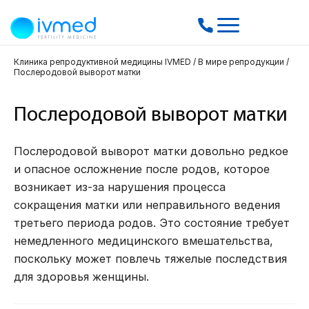
Клиника репродуктивной медицины IVMED
/
В мире репродукции
/
Послеродовой выворот матки
Послеродовой выворот матки
Послеродовой выворот матки довольно редкое
и опасное осложнение после родов, которое
возникает из-за нарушения процесса
сокращения матки или неправильного ведения
третьего периода родов. Это состояние требует
немедленного медицинского вмешательства,
поскольку может повлечь тяжелые последствия
для здоровья женщины.