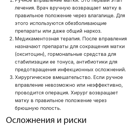
Ручное вправление матки. Это первый этап
лечения. Врач вручную возвращает матку в
правильное положение через влагалище. Для
этого используются обезболивающие
препараты или даже общий наркоз.
Медикаментозная терапия. После вправления
назначают препараты для сокращения матки
(окситоцин), гормональные средства для
стабилизации ее тонуса, антибиотики для
предотвращения инфекционных осложнений.
Хирургическое вмешательство. Если ручное
вправление невозможно или неэффективно,
проводится операция. Хирург возвращает
матку в правильное положение через
брюшную полость.
Осложнения и риски