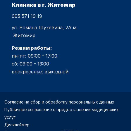
Клиника в г. Житомир
095 571 19 19
ул. Романа Шухевича, 2А м.
Житомир
Режим работы:
пн-пт: 09:00 - 17:00
сб: 09:00 - 13:00
воскресенье: выходной
Согласие на сбор и обработку персональных данных
Публичное соглашение о предоставлении медицинских
услуг
Дисклеймер