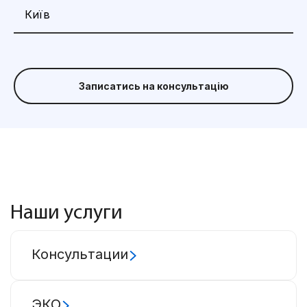
Записатись на консультацію
Наши услуги
Консультации
ЭКО