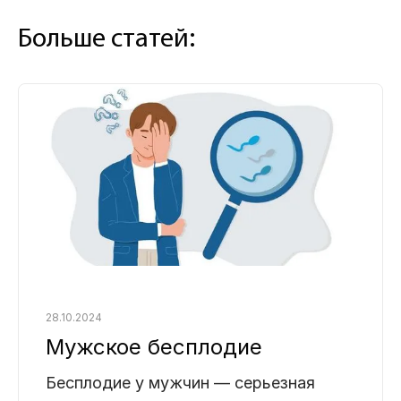
Больше статей:
28.10.2024
Мужское бесплодие
Бесплодие у мужчин — серьезная