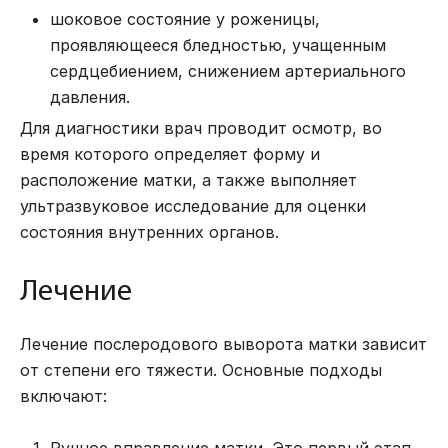
шоковое состояние у роженицы,
проявляющееся бледностью, учащенным
сердцебиением, снижением артериального
давления.
Для диагностики врач проводит осмотр, во
время которого определяет форму и
расположение матки, а также выполняет
ультразвуковое исследование для оценки
состояния внутренних органов.
Лечение
Лечение послеродового выворота матки зависит
от степени его тяжести. Основные подходы
включают: