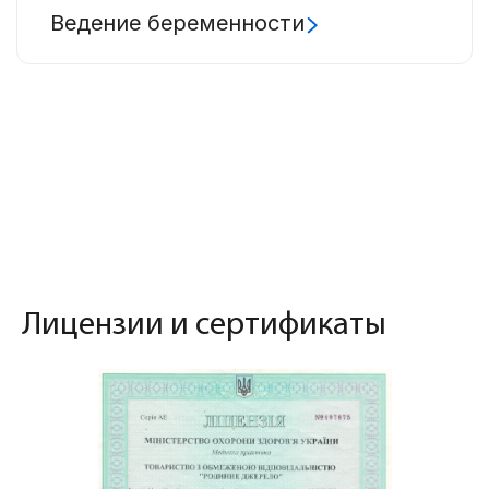
Ведение беременности
Лицензии и сертификаты