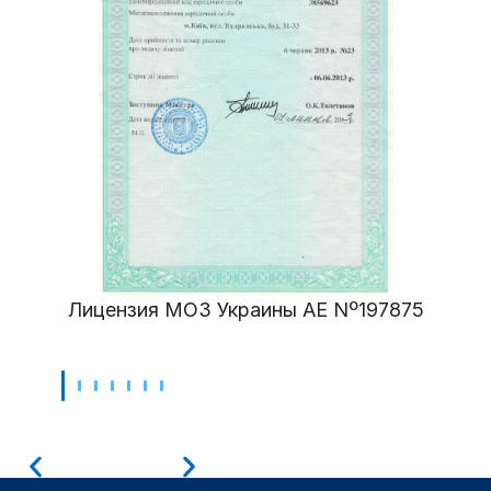
Лицензия МОЗ Украины АЕ Nº197875