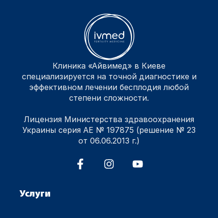
Клиника «Айвимед» в Киеве
специализируется на точной диагностике и
эффективном лечении бесплодия любой
степени сложности.
Лицензия Министерства здравоохранения
Украины серия АЕ № 197875 (решение № 23
от 06.06.2013 г.)
Услуги