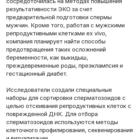
сосредоточилась на методах повышения
результативности ЭКО за счет
предварительной подготовки спермы
мужчин. Кроме того, работая с мужскими
репродуктивными клетками ex vivo,
компания планирует найти способы
предотвращения таких осложнений
беременности, как выкидыш,
преждевременные роды, преэклампсия и
гестационный диабет.
Исследователи создали специальные
наборы для сортировки сперматозоидов с
целью отсеивания репродуктивных клеток с
поврежденной ДНК. Для отбора
сперматозоидов используются методы
клеточного профилирования, секвенирования
и визуализации.