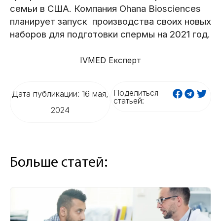
семьи в США. Компания Ohana Biosciences
планирует запуск производства своих новых
наборов для подготовки спермы на 2021 год.
IVMED Експерт
Поделиться
Дата публикации: 16 мая,
статьей:
2024
Больше статей: