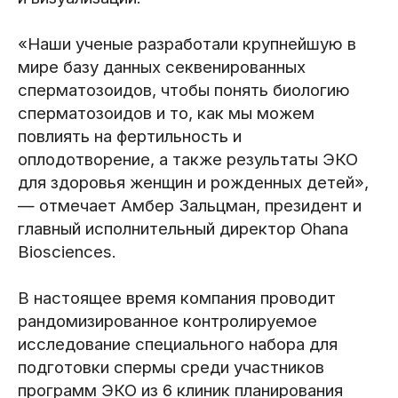
«Наши ученые разработали крупнейшую в
мире базу данных секвенированных
сперматозоидов, чтобы понять биологию
сперматозоидов и то, как мы можем
повлиять на фертильность и
оплодотворение, а также результаты ЭКО
для здоровья женщин и рожденных детей»,
— отмечает Амбер Зальцман, президент и
главный исполнительный директор Ohana
Biosciences.
В настоящее время компания проводит
рандомизированное контролируемое
исследование специального набора для
подготовки спермы среди участников
программ ЭКО из 6 клиник планирования