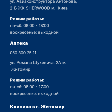
ул. Авиаконструктора Антонова,
2-Б ЖК SHERWOOD м. Киев
Режим работы:
пн-сб: 08:00 - 18:00
воскресенье: выходной
Аптека
050 300 25 11
ул. Романа Шухевича, 2А м.
Житомир
Режим работы:
пн-сб: 08:00 - 17:00
воскресенье: выходной
Клиника в г. Житомир