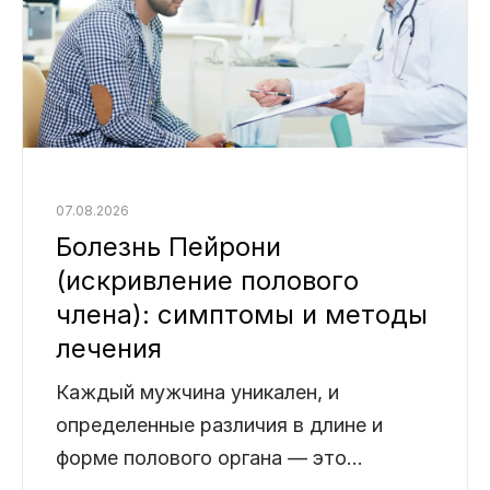
07.08.2026
Болезнь Пейрони
(искривление полового
члена): симптомы и методы
лечения
Каждый мужчина уникален, и
определенные различия в длине и
форме полового органа — это