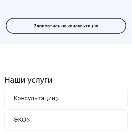
Записатись на консультацію
Наши услуги
Консультации
ЭКО