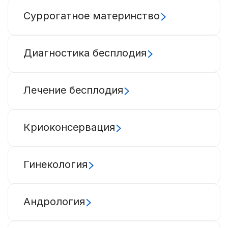
Суррогатное материнство
Диагностика бесплодия
Лечение бесплодия
Криоконсервация
Гинекология
Андрология