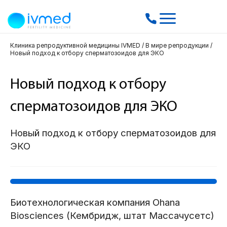
Клиника репродуктивной медицины IVMED
/
В мире репродукции
/
Новый подход к отбору сперматозоидов для ЭКО
Новый подход к отбору
сперматозоидов для ЭКО
Новый подход к отбору сперматозоидов для
ЭКО
Биотехнологическая компания Ohana
Biosciences (Кембридж, штат Массачусетс)