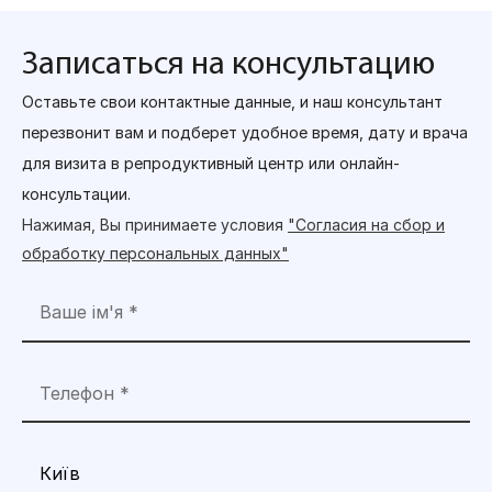
Записаться на консультацию
Оставьте свои контактные данные, и наш консультант
перезвонит вам и подберет удобное время, дату и врача
для визита в репродуктивный центр или онлайн-
консультации.
Нажимая, Вы принимаете условия
"Согласия на сбор и
обработку персональных данных"