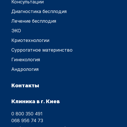
Консультации
Диагностика бесплодия
Лечение бесплодия
ЭКО
Криотехнологии
Суррогатное материнство
Гинекология
Андрология
Контакты
Клиника в г. Киев
0 800 350 491
068 956 74 73