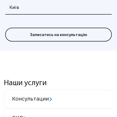
Записатись на консультацію
Наши услуги
Консультации