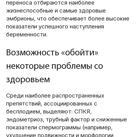
переноса отбираются наиболее
жизнеспособные и самые здоровые
эмбрионы, что обеспечивает более высокие
показатели успешного наступления
беременности.
Возможность «обойти»
некоторые проблемы со
здоровьем
Среди наиболее распространенных
препятствий, ассоциированных с
бесплодием, выделяют: СПКЯ,
эндометриоз, трубный фактор и сниженные
показатели спермограммы (например,
ухудшение подвижности и морфологии