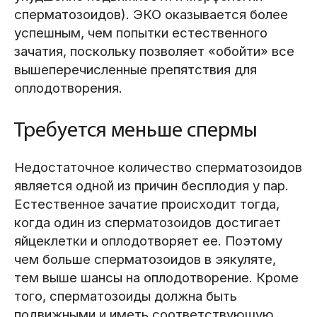
сперматозоидов). ЭКО оказывается более
успешным, чем попытки естественного
зачатия, поскольку позволяет «обойти» все
вышеперечисленные препятствия для
оплодотворения.
Требуется меньше спермы
Недостаточное количество сперматозоидов
является одной из причин бесплодия у пар.
Естественное зачатие происходит тогда,
когда один из сперматозоидов достигает
яйцеклетки и оплодотворяет ее. Поэтому
чем больше сперматозоидов в эякуляте,
тем выше шансы на оплодотворение. Кроме
того, сперматозоиды должна быть
подвижными и иметь соответствующую