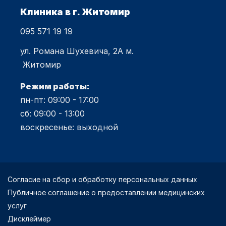
Клиника в г. Житомир
095 571 19 19
ул. Романа Шухевича, 2А м.
Житомир
Режим работы:
пн-пт: 09:00 - 17:00
сб: 09:00 - 13:00
воскресенье: выходной
Согласие на сбор и обработку персональных данных
Публичное соглашение о предоставлении медицинских
услуг
Дисклеймер