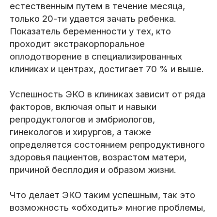
естественным путем в течение месяца,
только 20-ти удается зачать ребенка.
Показатель беременности у тех, кто
проходит экстракорпоральное
оплодотворение в специализированных
клиниках и центрах, достигает 70 % и выше.
Успешность ЭКО в клиниках зависит от ряда
факторов, включая опыт и навыки
репродуктологов и эмбриологов,
гинекологов и хирургов, а также
определяется состоянием репродуктивного
здоровья пациентов, возрастом матери,
причиной бесплодия и образом жизни.
Что делает ЭКО таким успешным, так это
возможность «обходить» многие проблемы,