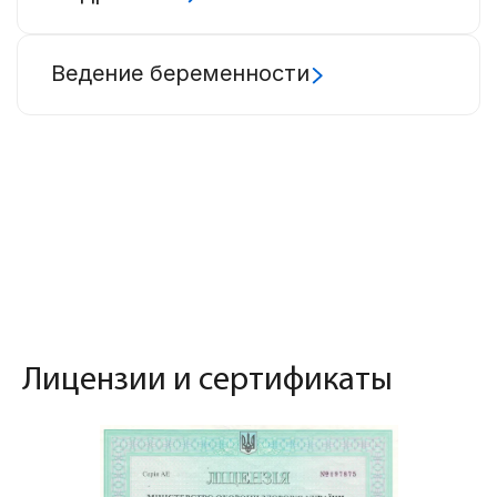
Ведение беременности
Лицензии и сертификаты