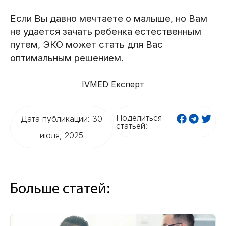
Если Вы давно мечтаете о малыше, но Вам
не удается зачать ребенка естественным
путем, ЭКО может стать для Вас
оптимальным решением.
IVMED Експерт
Поделиться
Дата публикации: 30
статьей:
июля, 2025
Больше статей: