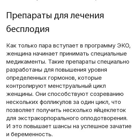
Препараты для лечения
бесплодия
Как только пара вступает в программу ЭКО,
женщина начинает принимать специальные
медикаменты. Такие препараты специально
разработаны для повышения уровня
определенных гормонов, которые
контролируют менструальный цикл
женщины. Они способствуют созреванию
нескольких фолликулов за один цикл, что
позволяет получить несколько яйцеклеток
для экстракорпорального оплодотворения.
И это повышает шансы на успешное зачатие
и беременность.