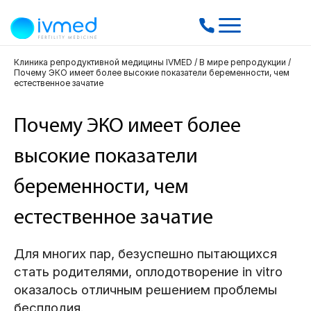
Клиника репродуктивной медицины IVMED
/
В мире репродукции
/
Почему ЭКО имеет более высокие показатели беременности, чем
естественное зачатие
Почему ЭКО имеет более
высокие показатели
беременности, чем
естественное зачатие
Для многих пар, безуспешно пытающихся
стать родителями, оплодотворение in vitro
оказалось отличным решением проблемы
бесплодия.