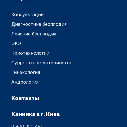
Консультации
Диагностика бесплодия
Лечение бесплодия
ЭКО
Криотехнологии
Суррогатное материнство
Гинекология
Андрология
Контакты
Клиника в г. Киев
0 800 350 491