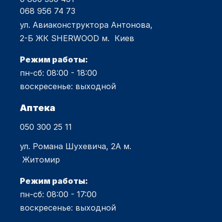
068 956 74 73
ул. Авиаконструктора Антонова,
2-Б ЖК SHERWOOD м. Киев
Режим работы:
пн-сб: 08:00 - 18:00
воскресенье: выходной
Аптека
050 300 25 11
ул. Романа Шухевича, 2А м.
Житомир
Режим работы:
пн-сб: 08:00 - 17:00
воскресенье: выходной