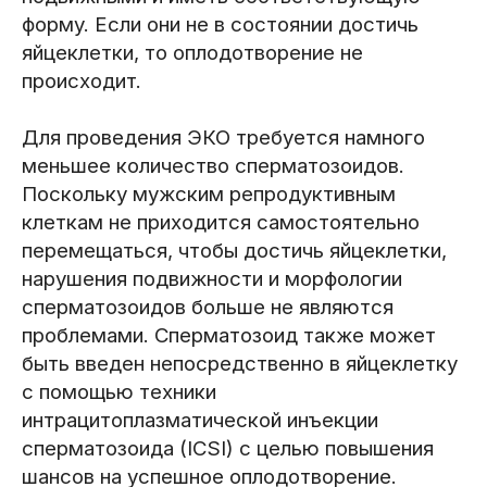
форму. Если они не в состоянии достичь
яйцеклетки, то оплодотворение не
происходит.
Для проведения ЭКО требуется намного
меньшее количество сперматозоидов.
Поскольку мужским репродуктивным
клеткам не приходится самостоятельно
перемещаться, чтобы достичь яйцеклетки,
нарушения подвижности и морфологии
сперматозоидов больше не являются
проблемами. Сперматозоид также может
быть введен непосредственно в яйцеклетку
с помощью техники
интрацитоплазматической инъекции
сперматозоида (ICSI) с целью повышения
шансов на успешное оплодотворение.