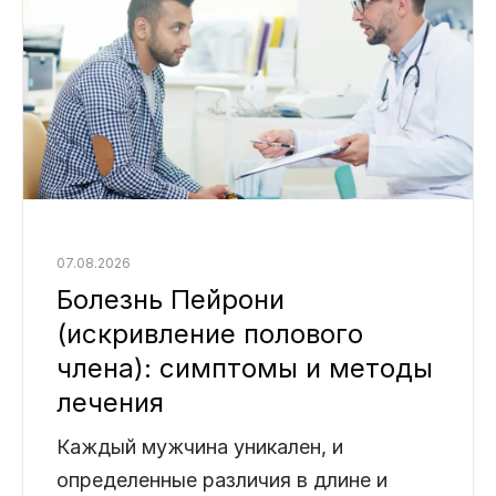
07.08.2026
Болезнь Пейрони
(искривление полового
члена): симптомы и методы
лечения
Каждый мужчина уникален, и
определенные различия в длине и