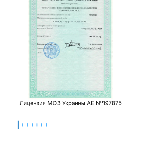
Лицензия МОЗ Украины АЕ Nº197875