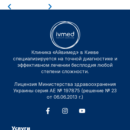
Клиника «Айвимед» в Киеве
специализируется на точной диагностике и
эффективном лечении бесплодия любой
степени сложности.
Лицензия Министерства здравоохранения
Украины серия АЕ № 197875 (решение № 23
от 06.06.2013 г.)
Услуги