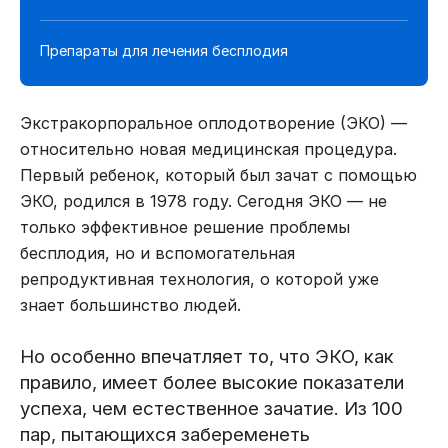
Препараты для лечения бесплодия
Экстракорпоральное оплодотворение (ЭКО) —
относительно новая медицинская процедура.
Первый ребенок, который был зачат с помощью
ЭКО, родился в 1978 году. Сегодня ЭКО — не
только эффективное решение проблемы
бесплодия, но и вспомогательная
репродуктивная технология, о которой уже
знает большинство людей.
Но особенно впечатляет то, что ЭКО, как
правило, имеет более высокие показатели
успеха, чем естественное зачатие. Из 100
пар, пытающихся забеременеть