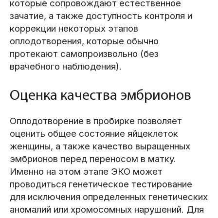
которые сопровождают естественное
зачатие, а также доступность контроля и
коррекции некоторых этапов
оплодотворения, которые обычно
протекают самопроизвольно (без
врачебного наблюдения).
Оценка качества эмбрионов
Оплодотворение в пробирке позволяет
оценить общее состояние яйцеклеток
женщины, а также качество выращенных
эмбрионов перед переносом в матку.
Именно на этом этапе ЭКО может
проводиться генетическое тестирование
для исключения определенных генетических
аномалий или хромосомных нарушений. Для