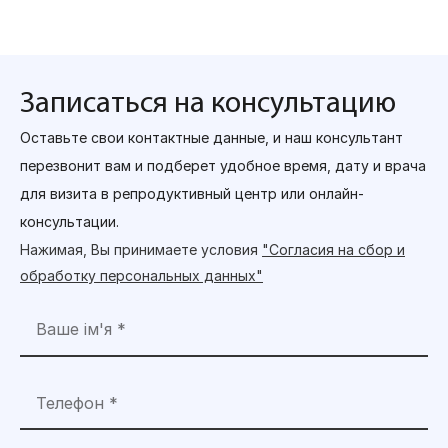
Записаться на консультацию
Оставьте свои контактные данные, и наш консультант
перезвонит вам и подберет удобное время, дату и врача
для визита в репродуктивный центр или онлайн-
консультации.
Нажимая, Вы принимаете условия
"Согласия на сбор и
обработку персональных данных"