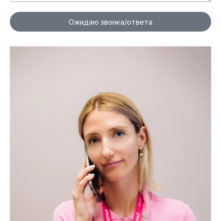
Ожидаю звонка/ответа