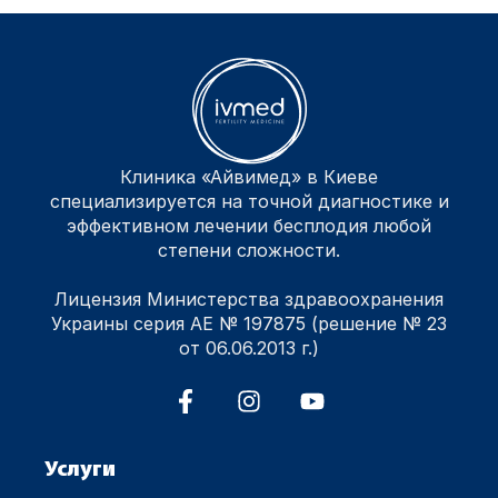
Клиника «Айвимед» в Киеве
специализируется на точной диагностике и
эффективном лечении бесплодия любой
степени сложности.
Лицензия Министерства здравоохранения
Украины серия АЕ № 197875 (решение № 23
от 06.06.2013 г.)
Услуги