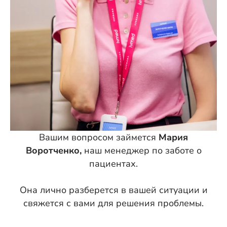
Вашим вопросом займется
Мария
Воротченко,
наш менеджер по заботе о
пациентах.
Она лично разберется в вашей ситуации и
свяжется с вами для решения проблемы.