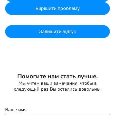
Вирішити проблему
Залишити відгук
Помогите нам стать лучше.
Мы учтем ваши замечания, чтобы в
следующий раз Вы остались довольны.
Ваше имя