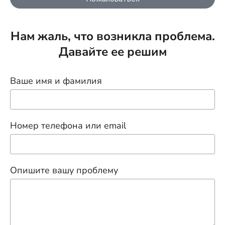
Нам жаль, что возникла проблема.
Давайте ее решим
Ваше имя и фамилия
Номер телефона или email
Опишите вашу проблему