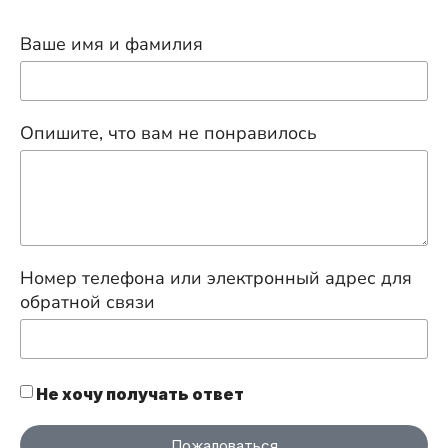
Ваше имя и фамилия
Опишите, что вам не понравилось
Номер телефона или электронный адрес для
обратной связи
Не хочу получать ответ
Пожаловаться