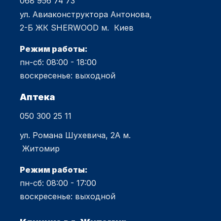
068 956 74 73
ул. Авиаконструктора Антонова,
2-Б ЖК SHERWOOD м. Киев
Режим работы:
пн-сб: 08:00 - 18:00
воскресенье: выходной
Аптека
050 300 25 11
ул. Романа Шухевича, 2А м.
Житомир
Режим работы:
пн-сб: 08:00 - 17:00
воскресенье: выходной