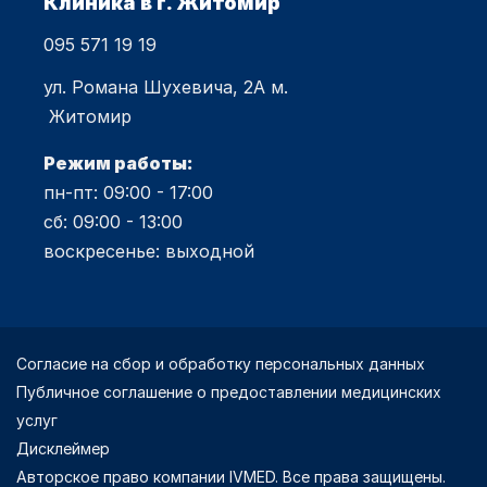
Клиника в г. Житомир
095 571 19 19
ул. Романа Шухевича, 2А м.
Житомир
Режим работы:
пн-пт: 09:00 - 17:00
сб: 09:00 - 13:00
воскресенье: выходной
Согласие на сбор и обработку персональных данных
Публичное соглашение о предоставлении медицинских
услуг
Дисклеймер
Авторское право компании IVMED. Все права защищены.