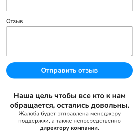
Отзыв
Отправить отзыв
Наша цель чтобы все кто к нам
обращается, остались довольны.
Жалоба будет отправлена менеджеру
поддержки, а также непосредственно
директору компании.