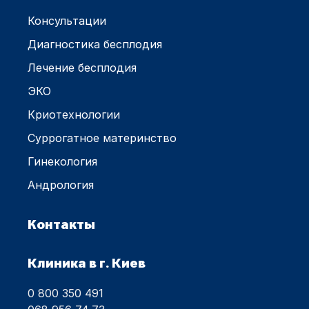
Консультации
Диагностика бесплодия
Лечение бесплодия
ЭКО
Криотехнологии
Суррогатное материнство
Гинекология
Андрология
Контакты
Клиника в г. Киев
0 800 350 491