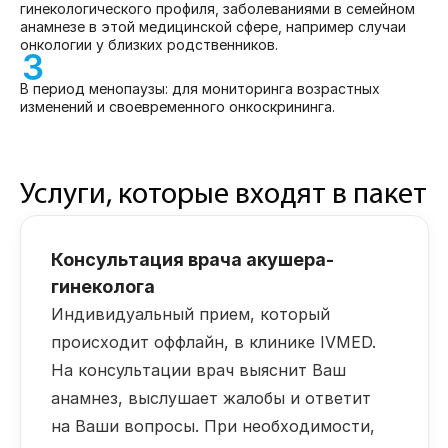
гинекологического профиля, заболеваниями в семейном
анамнезе в этой медицинской сфере, например случаи
онкологии у близких родственников.
В период менопаузы: для мониторинга возрастных
изменений и своевременного онкоскрининга.
Услуги, которые входят в пакет
Консультация врача акушера-
гинеколога
Индивидуальный прием, который
происходит оффлайн, в клинике IVMED.
На консультации врач выяснит Ваш
анамнез, выслушает жалобы и ответит
на Ваши вопросы. При необходимости,