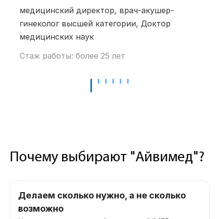
медицинский директор, врач-акушер-
гинеколог высшей категории, Доктор
медицинских наук
Стаж работы: более 25 лет
Почему выбирают "Айвимед"?
Делаем сколько нужно, а не сколько
возможно