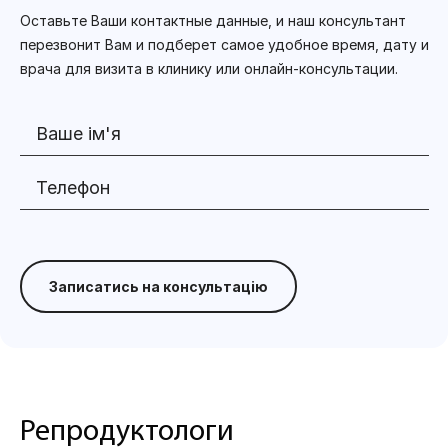
Оставьте Ваши контактные данные, и наш консультант
перезвонит Вам и подберет самое удобное время, дату и
врача для визита в клинику или онлайн-консультации.
Записатись на консультацію
Репродуктологи