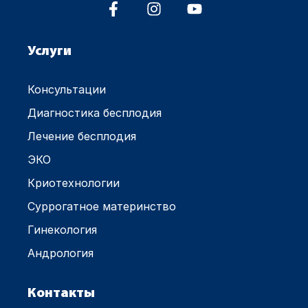
Услуги
Консультации
Диагностика бесплодия
Лечение бесплодия
ЭКО
Криотехнологии
Суррогатное материнство
Гинекология
Андрология
Контакты