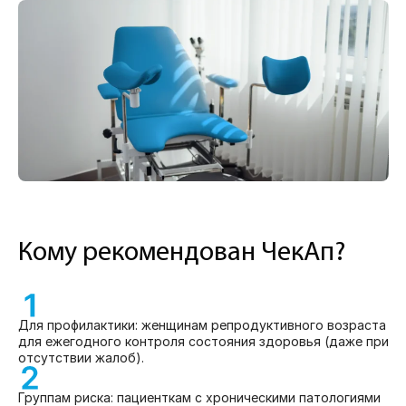
Кому рекомендован ЧекАп?
Для профилактики: женщинам репродуктивного возраста
для ежегодного контроля состояния здоровья (даже при
отсутствии жалоб).
Группам риска: пациенткам с хроническими патологиями