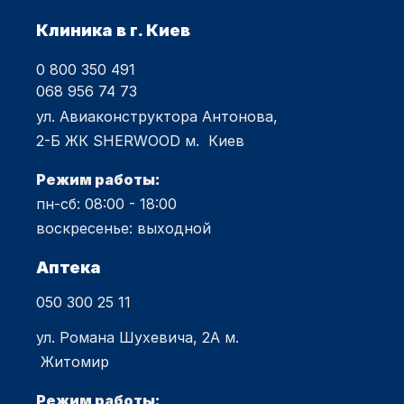
Клиника в г. Киев
0 800 350 491
068 956 74 73
ул. Авиаконструктора Антонова,
2-Б ЖК SHERWOOD м. Киев
Режим работы:
пн-сб: 08:00 - 18:00
воскресенье: выходной
Аптека
050 300 25 11
ул. Романа Шухевича, 2А м.
Житомир
Режим работы: