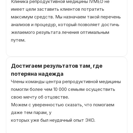
Клиника репродуктивной медицины IVMED не
имеет цели заставить клиентов потратить
максимум средств. Мы назначаем такой перечень
анализов и процедур, который позволяет достичь
желаемого результата лечения оптимальным
путем.
Достигаем результатов там, где
потеряна надежда
Члены команды центра репродуктивной медицины
помогли более чем 10 000 семьям осуществить
свою мечту об отцовстве.
Можем с уверенностью сказать, что помогаем
даже тем парам, у
которых уже был неудачный опыт ЭКО.