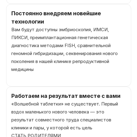
Постоянно внедряем новейшие
технологии
Вам будут доступны эмбриоскопия, ИМСИ,
ПИКСИ, преимплантационная генетическая
диагностика методами FISH, сравнительной
геномной гибридизации, секвенирования нового
поколения в нашей клинике репродуктивной
медицины
Работаем на результат вместе с вами
«Волшебной таблетки» не существует. Первый
вздох маленького нового человека — это
результат совместного труда специалистов
клиники и пары, у которой есть цель
СТАТЬ РОДИТЕЛЯМИ