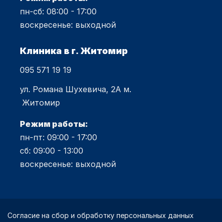
пн-сб: 08:00 - 17:00
воскресенье: выходной
Клиника в г. Житомир
095 571 19 19
ул. Романа Шухевича, 2А м.
Житомир
Режим работы:
пн-пт: 09:00 - 17:00
сб: 09:00 - 13:00
воскресенье: выходной
Согласие на сбор и обработку персональных данных