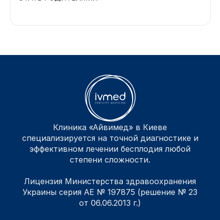
Клиника «Айвимед» в Киеве
специализируется на точной диагностике и
эффективном лечении бесплодия любой
степени сложности.
Лицензия Министерства здравоохранения
Украины серия АЕ № 197875 (решение № 23
от 06.06.2013 г.)