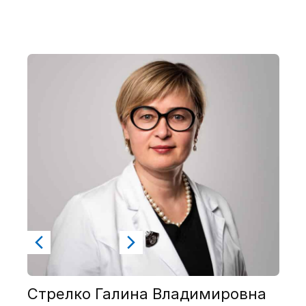
Стрелко Галина Владимировна