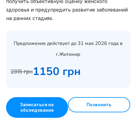
получить объективную оценку женского
здоровья и предупредить развитие заболеваний
на ранних стадиях.
Предложение действует до 31 мая 2026 года в
г.Житомир
1150 грн
2315 грн
Записаться на
Позвонить
обследование