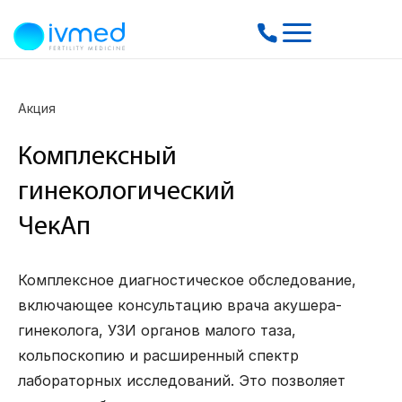
Акция
Комплексный
гинекологический
ЧекАп
Комплексное диагностическое обследование,
включающее консультацию врача акушера-
гинеколога, УЗИ органов малого таза,
кольпоскопию и расширенный спектр
лабораторных исследований. Это позволяет